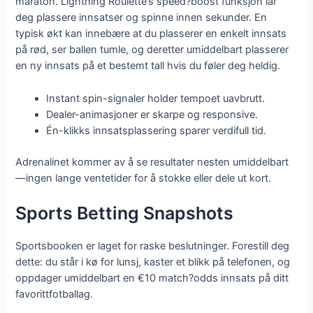
maraton. Lightning Roulette’s speed?boost funksjon lar
deg plassere innsatser og spinne innen sekunder. En
typisk økt kan innebære at du plasserer en enkelt innsats
på rød, ser ballen tumle, og deretter umiddelbart plasserer
en ny innsats på et bestemt tall hvis du føler deg heldig.
Instant spin-signaler holder tempoet uavbrutt.
Dealer-animasjoner er skarpe og responsive.
Én-klikks innsatsplassering sparer verdifull tid.
Adrenalinet kommer av å se resultater nesten umiddelbart
—ingen lange ventetider for å stokke eller dele ut kort.
Sports Betting Snapshots
Sportsbooken er laget for raske beslutninger. Forestill deg
dette: du står i kø for lunsj, kaster et blikk på telefonen, og
oppdager umiddelbart en €10 match?odds innsats på ditt
favorittfotballag.