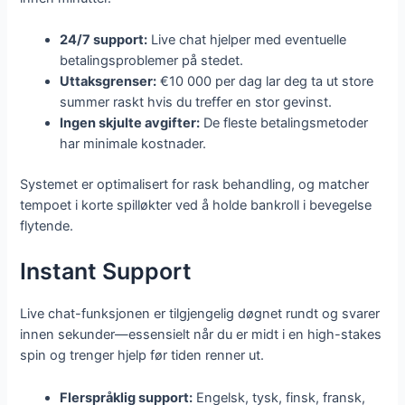
24/7 support:
Live chat hjelper med eventuelle
betalingsproblemer på stedet.
Uttaksgrenser:
€10 000 per dag lar deg ta ut store
summer raskt hvis du treffer en stor gevinst.
Ingen skjulte avgifter:
De fleste betalingsmetoder
har minimale kostnader.
Systemet er optimalisert for rask behandling, og matcher
tempoet i korte spilløkter ved å holde bankroll i bevegelse
flytende.
Instant Support
Live chat-funksjonen er tilgjengelig døgnet rundt og svarer
innen sekunder—essensielt når du er midt i en high-stakes
spin og trenger hjelp før tiden renner ut.
Flerspråklig support:
Engelsk, tysk, finsk, fransk,