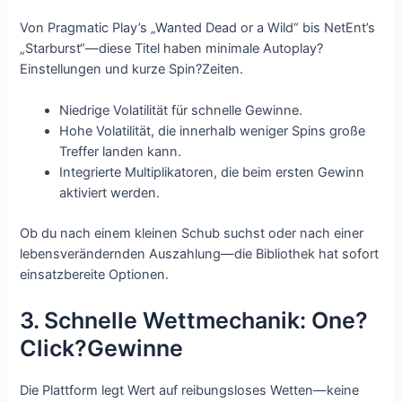
Von Pragmatic Play’s „Wanted Dead or a Wild“ bis NetEnt’s
„Starburst“—diese Titel haben minimale Autoplay?
Einstellungen und kurze Spin?Zeiten.
Niedrige Volatilität für schnelle Gewinne.
Hohe Volatilität, die innerhalb weniger Spins große
Treffer landen kann.
Integrierte Multiplikatoren, die beim ersten Gewinn
aktiviert werden.
Ob du nach einem kleinen Schub suchst oder nach einer
lebensverändernden Auszahlung—die Bibliothek hat sofort
einsatzbereite Optionen.
3. Schnelle Wettmechanik: One?
Click?Gewinne
Die Plattform legt Wert auf reibungsloses Wetten—keine