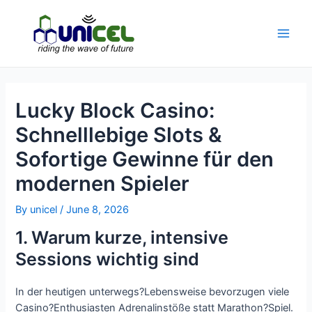
Skip
to
content
Main
Men
Lucky Block Casino:
Schnelllebige Slots &
Sofortige Gewinne für den
modernen Spieler
By
unicel
/
June 8, 2026
1. Warum kurze, intensive
Sessions wichtig sind
In der heutigen unterwegs?Lebensweise bevorzugen viele
Casino?Enthusiasten Adrenalinstöße statt Marathon?Spiel.