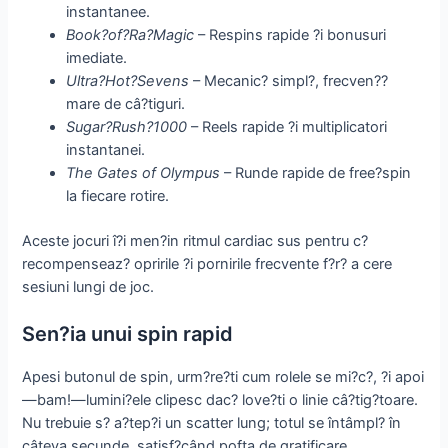
instantanee.
Book?of?Ra?Magic
– Respins rapide ?i bonusuri
imediate.
Ultra?Hot?Sevens
– Mecanic? simpl?, frecven??
mare de câ?tiguri.
Sugar?Rush?1000
– Reels rapide ?i multiplicatori
instantanei.
The Gates of Olympus
– Runde rapide de free?spin
la fiecare rotire.
Aceste jocuri î?i men?in ritmul cardiac sus pentru c?
recompenseaz? opririle ?i pornirile frecvente f?r? a cere
sesiuni lungi de joc.
Sen?ia unui spin rapid
Apesi butonul de spin, urm?re?ti cum rolele se mi?c?, ?i apoi
—bam!—lumini?ele clipesc dac? love?ti o linie câ?tig?toare.
Nu trebuie s? a?tep?i un scatter lung; totul se întâmpl? în
câteva secunde, satisf?când pofta de gratificare