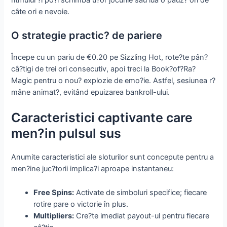
câte ori e nevoie.
O strategie practic? de pariere
Începe cu un pariu de €0.20 pe Sizzling Hot, rote?te pân?
câ?tigi de trei ori consecutiv, apoi treci la Book?of?Ra?
Magic pentru o nou? explozie de emo?ie. Astfel, sesiunea r?
mâne animat?, evitând epuizarea bankroll-ului.
Caracteristici captivante care
men?in pulsul sus
Anumite caracteristici ale sloturilor sunt concepute pentru a
men?ine juc?torii implica?i aproape instantaneu:
Free Spins:
Activate de simboluri specifice; fiecare
rotire pare o victorie în plus.
Multipliers:
Cre?te imediat payout-ul pentru fiecare