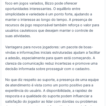
foco em jogos variados, Bizzo pode oferecer
oportunidades interessantes. O equilíbrio entre
simplicidade e variedade é um ponto forte, ajudando a
manter o interesse ao longo do tempo. A presença de
recursos de jogo responsável também reforça o valor para
usuários cautelosos que desejam manter o controle de
suas atividades.
Vantagens para novos jogadores: um pacote de boas-
vindas e informações iniciais estruturadas ajudam a facilitar
a adesão, especialmente para quem está começando. A
clareza da comunicação reduz incertezas e promove uma
decisão informada sobre prosseguir com o cadastro.
No que diz respeito ao suporte, a presença de uma equipe
de atendimento é vista como um ponto positivo para a
experiência do usuário. A disponibilidade, a rapidez de
resposta e a qualidade do suporte podem influenciar a
satisfação do jogador ao lidar com dúvidas ou problemas