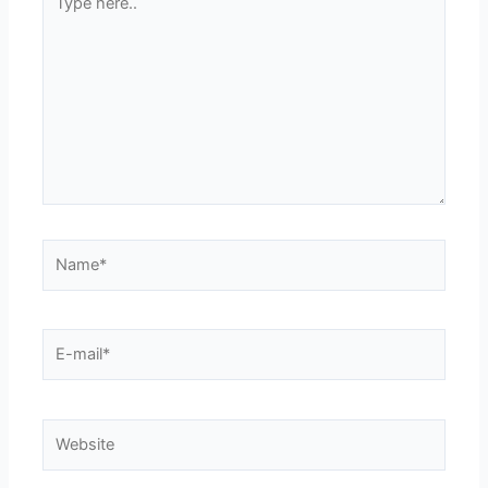
here..
Name*
E-
mail*
Website