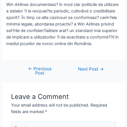
Win Airlines documenteaz? în mod clar politicile de utilizare
a datelor ?i le revizuie?te periodic, cultivând o credibilitate
sporit?. În timp ce alte cazinouri se conformeaz? cerin?ele
minime legale, abordarea proactiv? a Win Airlines privind
set?rile de confiden?ialitate arat? un standard mai superior
de implicare a utilizatorilor ?i de exactitate a conformit??ii în
mediul jocurilor de noroc online din România.
←
Previous
Post
Next Post
→
Post
navigation
Leave a Comment
Your email address will not be published.
Required
fields are marked
*
Type