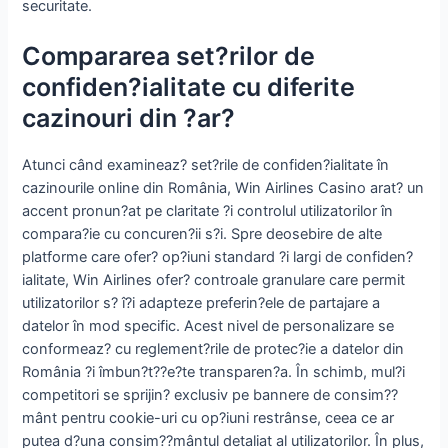
securitate.
Compararea set?rilor de
confiden?ialitate cu diferite
cazinouri din ?ar?
Atunci când examineaz? set?rile de confiden?ialitate în
cazinourile online din România, Win Airlines Casino arat? un
accent pronun?at pe claritate ?i controlul utilizatorilor în
compara?ie cu concuren?ii s?i. Spre deosebire de alte
platforme care ofer? op?iuni standard ?i largi de confiden?
ialitate, Win Airlines ofer? controale granulare care permit
utilizatorilor s? î?i adapteze preferin?ele de partajare a
datelor în mod specific. Acest nivel de personalizare se
conformeaz? cu reglement?rile de protec?ie a datelor din
România ?i îmbun?t??e?te transparen?a. În schimb, mul?i
competitori se sprijin? exclusiv pe bannere de consim??
mânt pentru cookie-uri cu op?iuni restrânse, ceea ce ar
putea d?una consim??mântul detaliat al utilizatorilor. În plus,