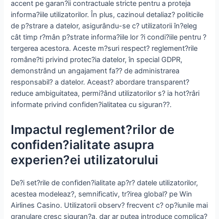
accent pe garan?ii contractuale stricte pentru a proteja
informa?iile utilizatorilor. În plus, cazinoul detaliaz? politicile
de p?strare a datelor, asigurându-se c? utilizatorii în?eleg
cât timp r?mân p?strate informa?iile lor ?i condi?iile pentru ?
tergerea acestora. Aceste m?suri respect? reglement?rile
române?ti privind protec?ia datelor, în special GDPR,
demonstrând un angajament fa?? de administrarea
responsabil? a datelor. Aceast? abordare transparent?
reduce ambiguitatea, permi?ând utilizatorilor s? ia hot?râri
informate privind confiden?ialitatea cu siguran??.
Impactul reglement?rilor de
confiden?ialitate asupra
experien?ei utilizatorului
De?i set?rile de confiden?ialitate ap?r? datele utilizatorilor,
acestea modeleaz?, semnificativ, tr?irea global? pe Win
Airlines Casino. Utilizatorii observ? frecvent c? op?iunile mai
granulare cresc siguran?a, dar ar putea introduce complica?