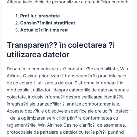
Alternativele cheie de personalizare a preferin?elor cuprind:
Profiluri presetate
Consim??mânt stratificat
Actualiz?ri în timp real
Transparen?? în colectarea ?i
utilizarea datelor
Deoarece o comunicare clar? construie?te credibilitate, Win
Airlines Casino prioritizeaz? transparen?a în practicile sale
de colectare ?i utilizare a datelor. Platforma informeaz? în
mod explicit utilizatorii despre categoriile de date personale
colectate, inclusiv informa?ii despre verificarea identit??ii,
înregistr?ri ale tranzac?iilor ?i analize comportamentale.
Aceasta dezv?luie obiectivele specifice ale prelucr?rii datelor
– de la optimizarea serviciilor pân? la conformitatea cu
reglement?rile. Win Airlines Casino clarific?, de asemenea,
protocoalele de partajare a datelor cu ter?e p?r?i, punând