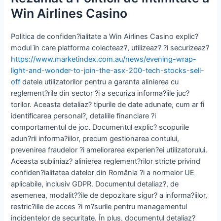
Win Airlines Casino
Politica de confiden?ialitate a Win Airlines Casino explic?
modul în care platforma colecteaz?, utilizeaz? ?i securizeaz?
https://www.marketindex.com.au/news/evening-wrap-
light-and-wonder-to-join-the-asx-200-tech-stocks-sell-
off
datele utilizatorilor pentru a garanta alinierea cu
reglement?rile din sector ?i a securiza informa?iile juc?
torilor. Aceasta detaliaz? tipurile de date adunate, cum ar fi
identificarea personal?, detaliile financiare ?i
comportamentul de joc. Documentul explic? scopurile
adun?rii informa?iilor, precum gestionarea contului,
prevenirea fraudelor ?i ameliorarea experien?ei utilizatorului.
Aceasta subliniaz? alinierea reglement?rilor stricte privind
confiden?ialitatea datelor din România ?i a normelor UE
aplicabile, inclusiv GDPR. Documentul detaliaz?, de
asemenea, modalit??ile de depozitare sigur? a informa?iilor,
restric?iile de acces ?i m?surile pentru managementul
incidentelor de securitate. În plus, documentul detaliaz?