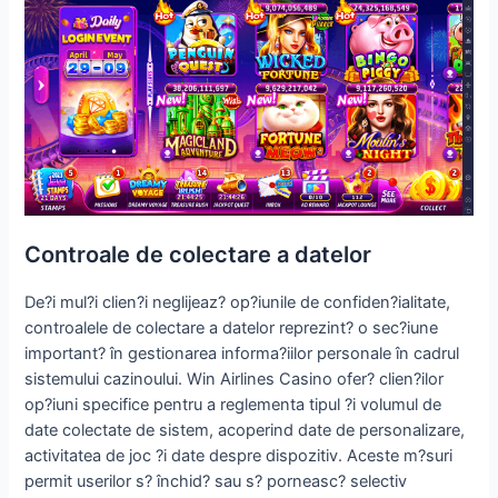
Controale de colectare a datelor
De?i mul?i clien?i neglijeaz? op?iunile de confiden?ialitate,
controalele de colectare a datelor reprezint? o sec?iune
important? în gestionarea informa?iilor personale în cadrul
sistemului cazinoului. Win Airlines Casino ofer? clien?ilor
op?iuni specifice pentru a reglementa tipul ?i volumul de
date colectate de sistem, acoperind date de personalizare,
activitatea de joc ?i date despre dispozitiv. Aceste m?suri
permit userilor s? închid? sau s? porneasc? selectiv