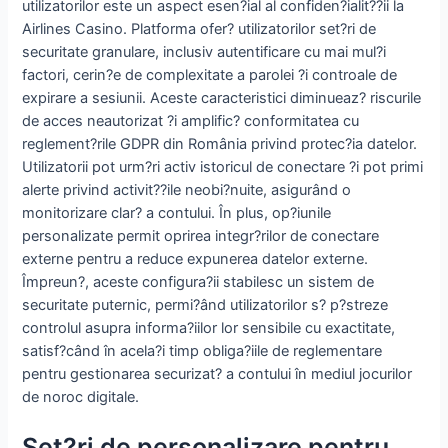
utilizatorilor este un aspect esen?ial al confiden?ialit??ii la
Airlines Casino. Platforma ofer? utilizatorilor set?ri de
securitate granulare, inclusiv autentificare cu mai mul?i
factori, cerin?e de complexitate a parolei ?i controale de
expirare a sesiunii. Aceste caracteristici diminueaz? riscurile
de acces neautorizat ?i amplific? conformitatea cu
reglement?rile GDPR din România privind protec?ia datelor.
Utilizatorii pot urm?ri activ istoricul de conectare ?i pot primi
alerte privind activit??ile neobi?nuite, asigurând o
monitorizare clar? a contului. În plus, op?iunile
personalizate permit oprirea integr?rilor de conectare
externe pentru a reduce expunerea datelor externe.
Împreun?, aceste configura?ii stabilesc un sistem de
securitate puternic, permi?ând utilizatorilor s? p?streze
controlul asupra informa?iilor lor sensibile cu exactitate,
satisf?când în acela?i timp obliga?iile de reglementare
pentru gestionarea securizat? a contului în mediul jocurilor
de noroc digitale.
Set?ri de personalizare pentru