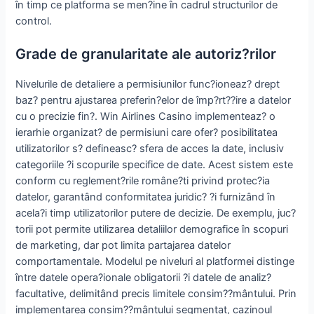
în timp ce platforma se men?ine în cadrul structurilor de
control.
Grade de granularitate ale autoriz?rilor
Nivelurile de detaliere a permisiunilor func?ioneaz? drept
baz? pentru ajustarea preferin?elor de împ?rt??ire a datelor
cu o precizie fin?. Win Airlines Casino implementeaz? o
ierarhie organizat? de permisiuni care ofer? posibilitatea
utilizatorilor s? defineasc? sfera de acces la date, inclusiv
categoriile ?i scopurile specifice de date. Acest sistem este
conform cu reglement?rile române?ti privind protec?ia
datelor, garantând conformitatea juridic? ?i furnizând în
acela?i timp utilizatorilor putere de decizie. De exemplu, juc?
torii pot permite utilizarea detaliilor demografice în scopuri
de marketing, dar pot limita partajarea datelor
comportamentale. Modelul pe niveluri al platformei distinge
între datele opera?ionale obligatorii ?i datele de analiz?
facultative, delimitând precis limitele consim??mântului. Prin
implementarea consim??mântului segmentat, cazinoul