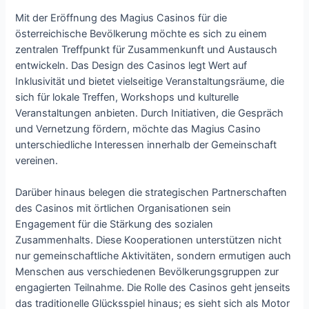
Mit der Eröffnung des Magius Casinos für die
österreichische Bevölkerung möchte es sich zu einem
zentralen Treffpunkt für Zusammenkunft und Austausch
entwickeln. Das Design des Casinos legt Wert auf
Inklusivität und bietet vielseitige Veranstaltungsräume, die
sich für lokale Treffen, Workshops und kulturelle
Veranstaltungen anbieten. Durch Initiativen, die Gespräch
und Vernetzung fördern, möchte das Magius Casino
unterschiedliche Interessen innerhalb der Gemeinschaft
vereinen.
Darüber hinaus belegen die strategischen Partnerschaften
des Casinos mit örtlichen Organisationen sein
Engagement für die Stärkung des sozialen
Zusammenhalts. Diese Kooperationen unterstützen nicht
nur gemeinschaftliche Aktivitäten, sondern ermutigen auch
Menschen aus verschiedenen Bevölkerungsgruppen zur
engagierten Teilnahme. Die Rolle des Casinos geht jenseits
das traditionelle Glücksspiel hinaus; es sieht sich als Motor