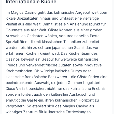
Internationale Küche
Im Magius Casino geht das kulinarische Angebot weit über
lokale Spezialitäten hinaus und umfasst eine vielfältige
Vielfalt aus aller Welt. Damit ist es ein Anziehungspunkt für
Gourmets aus aller Welt. Gäste können aus einer großen
Auswahl an Gerichten wählen, von traditionellen Pasta-
Spezialitäten, die mit klassischen Techniken zubereitet
werden, bis hin zu echtem japanischen Sushi, das von
erfahrenen Köchen kreiert wird. Das Küchenteam des
Casinos beweist ein Gespür für weltweite kulinarische
Trends und verwendet frische Zutaten sowie innovative
Kochmethoden. Ob würzige indische Currys oder
klassische französische Backwaren – die Gäste finden eine
beeindruckende Auswahl, die jeden Gaumen begeistert.
Diese Vielfalt bereichert nicht nur das kulinarische Erlebnis,
sondern fördert auch den kulturellen Austausch und
ermutigt die Gäste ein, ihren kulinarischen Horizont zu
vergrößern. So etabliert sich das Magius Casino als
wichtiges Zentrum für kulinarische Entdeckungen.