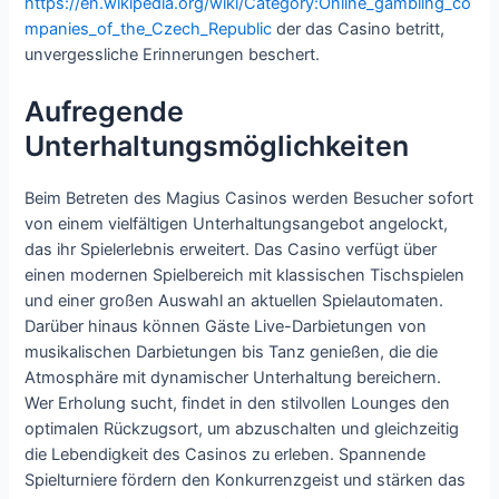
https://en.wikipedia.org/wiki/Category:Online_gambling_co
mpanies_of_the_Czech_Republic
der das Casino betritt,
unvergessliche Erinnerungen beschert.
Aufregende
Unterhaltungsmöglichkeiten
Beim Betreten des Magius Casinos werden Besucher sofort
von einem vielfältigen Unterhaltungsangebot angelockt,
das ihr Spielerlebnis erweitert. Das Casino verfügt über
einen modernen Spielbereich mit klassischen Tischspielen
und einer großen Auswahl an aktuellen Spielautomaten.
Darüber hinaus können Gäste Live-Darbietungen von
musikalischen Darbietungen bis Tanz genießen, die die
Atmosphäre mit dynamischer Unterhaltung bereichern.
Wer Erholung sucht, findet in den stilvollen Lounges den
optimalen Rückzugsort, um abzuschalten und gleichzeitig
die Lebendigkeit des Casinos zu erleben. Spannende
Spielturniere fördern den Konkurrenzgeist und stärken das