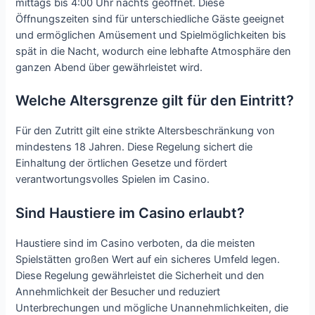
mittags bis 4:00 Uhr nachts geöffnet. Diese
Öffnungszeiten sind für unterschiedliche Gäste geeignet
und ermöglichen Amüsement und Spielmöglichkeiten bis
spät in die Nacht, wodurch eine lebhafte Atmosphäre den
ganzen Abend über gewährleistet wird.
Welche Altersgrenze gilt für den Eintritt?
Für den Zutritt gilt eine strikte Altersbeschränkung von
mindestens 18 Jahren. Diese Regelung sichert die
Einhaltung der örtlichen Gesetze und fördert
verantwortungsvolles Spielen im Casino.
Sind Haustiere im Casino erlaubt?
Haustiere sind im Casino verboten, da die meisten
Spielstätten großen Wert auf ein sicheres Umfeld legen.
Diese Regelung gewährleistet die Sicherheit und den
Annehmlichkeit der Besucher und reduziert
Unterbrechungen und mögliche Unannehmlichkeiten, die