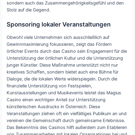
sondern auch das Zusammengehörigkeitsgefühl und den
Stolz auf die Gegend.
Sponsoring lokaler Veranstaltungen
Obwohl viele Unternehmen sich ausschließlich auf
Gewinnmaximierung fokussieren, zeigt das Fördern
örtlicher Events durch das Casino sein Engagement für die
Unterstützung der örtlichen Kultur und die Unterstützung
junger Künstler. Diese Maßnahme unterstützt nicht nur
kreatives Schaffen, sondern bietet auch eine Bühne für
Dialoge, die die lokalen Werte widerspiegeln. Durch die
finanzielle Unterstützung von Festspielen,
Kunstausstellungen und Musikevents leistet das Magius
Casino einen wichtigen Anteil zur Unterstützung
künstlerischen Ausdrucks in Österreich. Diese
Veranstaltungen ziehen oft ein vielfältiges Publikum an und
vereinen die Gemeinschaft durch gemeinsame Erlebnisse.
Das Bekenntnis des Casinos hilft außerdem zum Etablieren
von Zusammenarbeiten mit lokalen Organisationen bei und