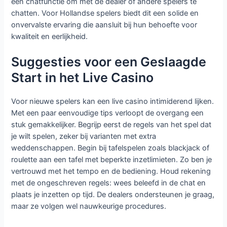
een chatfunctie om met de dealer of andere spelers te
chatten. Voor Hollandse spelers biedt dit een solide en
onvervalste ervaring die aansluit bij hun behoefte voor
kwaliteit en eerlijkheid.
Suggesties voor een Geslaagde
Start in het Live Casino
Voor nieuwe spelers kan een live casino intimiderend lijken.
Met een paar eenvoudige tips verloopt de overgang een
stuk gemakkelijker. Begrijp eerst de regels van het spel dat
je wilt spelen, zeker bij varianten met extra
weddenschappen. Begin bij tafelspelen zoals blackjack of
roulette aan een tafel met beperkte inzetlimieten. Zo ben je
vertrouwd met het tempo en de bediening. Houd rekening
met de ongeschreven regels: wees beleefd in de chat en
plaats je inzetten op tijd. De dealers ondersteunen je graag,
maar ze volgen wel nauwkeurige procedures.