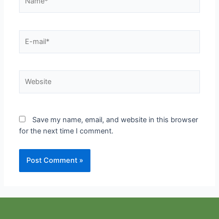
E-
mail*
Website
Save my name, email, and website in this browser
for the next time I comment.