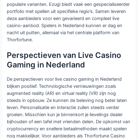
populaire varianten. Ezugi biedt vaak een gespecialiseerder
portfolio met spellen uit specifieke regio’s. Samen leveren
deze aanbieders voor een gevarieerd en compleet live
casino-aanbod. Spelers in Nederland kunnen er dag en
nacht uit putten, allemaal via het centrale platform van
Thorfortune.
Perspectieven van Live Casino
Gaming in Nederland
De perspectieven voor live casino gaming in Nederland
blijken positief. Technologische vernieuwingen zoals
augmented reality (AR) en virtual reality (VR) zijn nog
steeds in opbouw. Ze kunnen de beleving nog beter laten
leven. Personalisatie en interactie zullen steeds verder
groeien. Misschien kun je binnenkort je lievelings dealer
bijhouden of een tafel met vrienden delen. De opkomst van
cryptocurrency en snellere betaalmethoden maakt spelen
nog makkelijker. Voor aanbieders als Thorfortune Casino