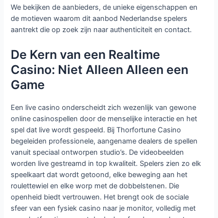
We bekijken de aanbieders, de unieke eigenschappen en
de motieven waarom dit aanbod Nederlandse spelers
aantrekt die op zoek zijn naar authenticiteit en contact.
De Kern van een Realtime
Casino: Niet Alleen Alleen een
Game
Een live casino onderscheidt zich wezenlijk van gewone
online casinospellen door de menselijke interactie en het
spel dat live wordt gespeeld. Bij Thorfortune Casino
begeleiden professionele, aangename dealers de spellen
vanuit speciaal ontworpen studio’s. De videobeelden
worden live gestreamd in top kwaliteit. Spelers zien zo elk
speelkaart dat wordt getoond, elke beweging aan het
roulettewiel en elke worp met de dobbelstenen. Die
openheid biedt vertrouwen. Het brengt ook de sociale
sfeer van een fysiek casino naar je monitor, volledig met