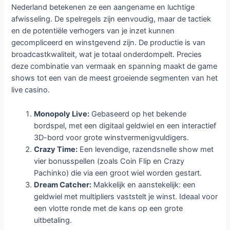
Nederland betekenen ze een aangename en luchtige
afwisseling. De spelregels zijn eenvoudig, maar de tactiek
en de potentiële verhogers van je inzet kunnen
gecompliceerd en winstgevend zijn. De productie is van
broadcastkwaliteit, wat je totaal onderdompelt. Precies
deze combinatie van vermaak en spanning maakt de game
shows tot een van de meest groeiende segmenten van het
live casino.
Monopoly Live:
Gebaseerd op het bekende
bordspel, met een digitaal geldwiel en een interactief
3D-bord voor grote winstvermenigvuldigers.
Crazy Time:
Een levendige, razendsnelle show met
vier bonusspellen (zoals Coin Flip en Crazy
Pachinko) die via een groot wiel worden gestart.
Dream Catcher:
Makkelijk en aanstekelijk: een
geldwiel met multipliers vaststelt je winst. Ideaal voor
een vlotte ronde met de kans op een grote
uitbetaling.