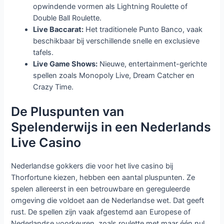
opwindende vormen als Lightning Roulette of
Double Ball Roulette.
Live Baccarat:
Het traditionele Punto Banco, vaak
beschikbaar bij verschillende snelle en exclusieve
tafels.
Live Game Shows:
Nieuwe, entertainment-gerichte
spellen zoals Monopoly Live, Dream Catcher en
Crazy Time.
De Pluspunten van
Spelenderwijs in een Nederlands
Live Casino
Nederlandse gokkers die voor het live casino bij
Thorfortune kiezen, hebben een aantal pluspunten. Ze
spelen allereerst in een betrouwbare en gereguleerde
omgeving die voldoet aan de Nederlandse wet. Dat geeft
rust. De spellen zijn vaak afgestemd aan Europese of
Nederlandse voorkeuren, zoals roulette met maar één nul.