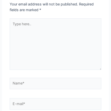
Your email address will not be published.
Required
fields are marked
*
Type
here..
Name*
E-
mail*