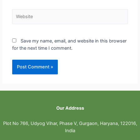
Website
Save my name, email, and website in this browser
for the next time I comment.
Our Address
Plot No 766, Udyog Vihar, Phase V, Gurgaon, Haryana, 122016,
India