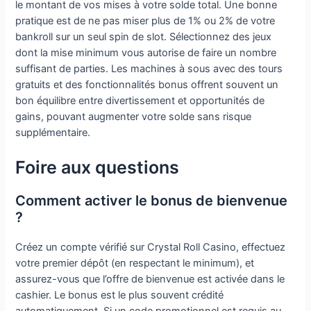
le montant de vos mises à votre solde total. Une bonne
pratique est de ne pas miser plus de 1% ou 2% de votre
bankroll sur un seul spin de slot. Sélectionnez des jeux
dont la mise minimum vous autorise de faire un nombre
suffisant de parties. Les machines à sous avec des tours
gratuits et des fonctionnalités bonus offrent souvent un
bon équilibre entre divertissement et opportunités de
gains, pouvant augmenter votre solde sans risque
supplémentaire.
Foire aux questions
Comment activer le bonus de bienvenue
?
Créez un compte vérifié sur Crystal Roll Casino, effectuez
votre premier dépôt (en respectant le minimum), et
assurez-vous que l’offre de bienvenue est activée dans le
cashier. Le bonus est le plus souvent crédité