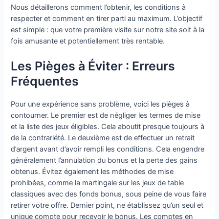
Nous détaillerons comment l’obtenir, les conditions à
respecter et comment en tirer parti au maximum. L’objectif
est simple : que votre première visite sur notre site soit à la
fois amusante et potentiellement très rentable.
Les Pièges à Éviter : Erreurs
Fréquentes
Pour une expérience sans problème, voici les pièges à
contourner. Le premier est de négliger les termes de mise
et la liste des jeux éligibles. Cela aboutit presque toujours à
de la contrariété. Le deuxième est de effectuer un retrait
d’argent avant d’avoir rempli les conditions. Cela engendre
généralement l’annulation du bonus et la perte des gains
obtenus. Évitez également les méthodes de mise
prohibées, comme la martingale sur les jeux de table
classiques avec des fonds bonus, sous peine de vous faire
retirer votre offre. Dernier point, ne établissez qu’un seul et
unique compte pour recevoir le bonus. Les comptes en