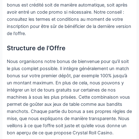
bonus est crédité soit de manière automatique, soit après
avoir entré un code promo si nécessaire. Notre conseil :
consultez les termes et conditions au moment de votre
inscription pour être sûr de bénéficier de la dernière version
de l’offre.
Structure de l’Offre
Nous organisons notre bonus de bienvenue pour qu’il soit
le plus complet possible. Il intègre généralement un match
bonus sur votre premier dépôt, par exemple 100% jusqu’à
un montant maximum. En plus de cela, nous pouvons y
intégrer un lot de tours gratuits sur certaines de nos
machines à sous les plus prisées. Cette combinaison vous
permet de goûter aux jeux de table comme aux bandits
manchots. Chaque partie du bonus a ses propres règles de
mise, que nous expliquons de manière transparente. Nous
veillons à ce que l’offre soit juste et qu’elle vous donne un
bon aperçu de ce que propose Crystal Roll Casino.