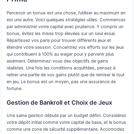
Percevoir un bonus est une chose, l’utiliser au maximum en
est une autre. Voici quelques stratégies utiles. Commencez
par administrer votre capital avec prudence. Y compris un
bonus, évitez les mises trop élevées sur un seul essai.
Répartissez vos paris pour trouver différents jeux et
étendre votre session. Concentrez vos efforts sur les jeux
qui contribuent à 100% au wager pour y parvenir plus
aisément. Déterminez-vous des objectifs de gains
réalistes. Une fois les conditions acquittées, pensez à
retirer une partie de vos gains plutôt que de remiser le tout
en jeu. Le bonus est un moyen, pas une assurance de
fortune.
Gestion de Bankroll et Choix de Jeux
Une saine gestion débute par un budget défini. Considérez
votre dépôt initial comme votre capital de base, et le bonus
comme une zone de sécurité supplémentaire. Accomodez