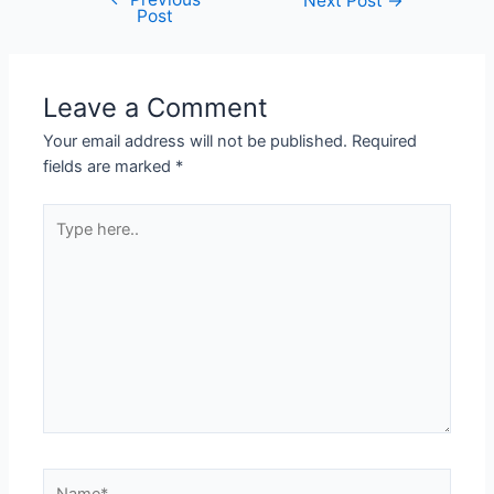
Post
Next Post
→
Post
navigation
Leave a Comment
Your email address will not be published.
Required
fields are marked
*
Type
here..
Name*