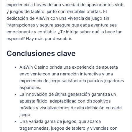
experiencia a través de una variedad de apasionantes slots
y juegos de tablero, junto con rentables ofertas. El
dedicación de AlaWin con una vivencia de juego sin
interrupciones y segura asegura que cada aventura sea
emocionante y confiable. ¿Te intriga saber qué lo hace tan
especial? Hay más por descubrir.
Conclusiones clave
AlaWin Casino brinda una experiencia de apuesta
envolvente con una narración interactiva y una
experiencia de juego satisfactoria para los jugadores
españoles.
La innovación de última generación garantiza un
apuesta fluido, adaptabilidad con dispositivos
móviles y visualizaciones de alta definición en cada
juego.
Una variada gama de juegos, que abarca
tragamonedas, juegos de tablero y vivencias con