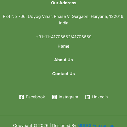
Our Address
Plot No 766, Udyog Vihar, Phase V, Gurgaon, Haryana, 122016,
India
+91-11-41706652/41706659
Home
About Us
Contact Us
Facebook
Instagram
Linkedin
Copyright © 2026 | Designed By
MDGCI Enterprises