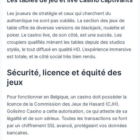
Les tables de jeu et live casino captivants
Les joueurs de stratégie et ceux qui cherchent du
authentique ne sont pas oubliés. La section des jeux de
table offre de diverses versions de blackjack, roulette et
poker. Le casino live, de son côté, est une succès. Les
croupiers qualifiés mènent les tables depuis des studios
stylés, le tout diffusé en qualité HD. L’expérience immersive
est totale, et le côté social très bien rendu.
Sécurité, licence et équité des
jeux
Pour fonctionner en Belgique, un casino doit posséder la
licence de la Commission des Jeux de Hasard (CJH).
Golisimo Casino a cette autorisation, ce qui atteste de sa
légalité et de son sérieux. Toutes les transactions se font
par un chiffrement SSL avancé, protégeant vos données
bancaires.