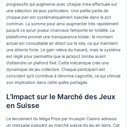
progressifs qui augmente avec chaque mise effectuée sur
une sélection de jeux particuliers. Une petite partie de
chaque pari est systématiquement injectée dans le pot
commun. La somme peut ainsi augmenter très rapidement
jusqu’à ce qu’un joueur chanceux l’emporte en totalité. La
plateforme promet une transparence totale : le montant
actuel est consultable en direct sur le site, ce qui maintient
une attente forte. Le gain relève du hasard, mais le système
est réglé pour permettre que le jackpot tombe avant
d’atteindre un plafond fixé. Cette mécanique crée une
dynamique de jeu collective. Chaque participant est
conscient qu’il contribue à l’énorme cagnotte, ce qui stimule
son implication dans cette quête partagée.
L’Impact sur le Marché des Jeux
en Suisse
Le lancement du Mega Prize par Incaspin Casino adresse
un message puissant au marché suisse du jeu en ligne. Cet