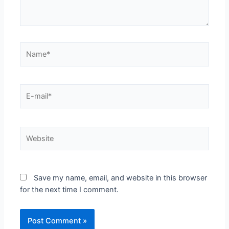
Name*
E-
mail*
Website
Save my name, email, and website in this browser
for the next time I comment.