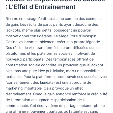
: L’Effet d’Entraînement
Rien ne encourage l’enthousiasme comme des exemples
de gain. Les récits de participants ayant décroché des
jackpots, même plus petits, possèdent un pouvoir
motivationnel considérable. Le Mega Prize d’Incaspin
Casino va incontestablement créer son propre légende.
Des récits de vies transformées seront diffusées sur les
plateformes et les plateformes sociales, motivant de
nouveaux participants. Ces témoignages offrent de
confirmation sociale concrète. Ils prouvent que le jackpot
n’est pas une pure idée publicitaire, mais une possibilité
réalisable. Pour la plateforme, promouvoir ces succès (avec
l’consentement des lauréats) est une approche de
marketing imbattable. Cela provoque un effet
d’entraînement. Chaque gain annoncé renforce la crédibilité
de l’promotion et augmente l’participation de la
communauté. Cet écosystème de partage métamorphose
une offre en mouvement partagé, où l’attente est sans