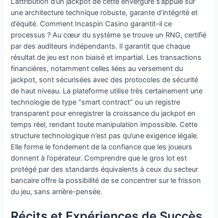
L’attribution d’un jackpot de cette envergure s’appuie sur
une architecture technique robuste, garante d’intégrité et
d’équité. Comment Incaspin Casino garantit-il ce
processus ? Au cœur du système se trouve un RNG, certifié
par des auditeurs indépendants. Il garantit que chaque
résultat de jeu est non biaisé et impartial. Les transactions
financières, notamment celles liées au versement du
jackpot, sont sécurisées avec des protocoles de sécurité
de haut niveau. La plateforme utilise très certainement une
technologie de type “smart contract” ou un registre
transparent pour enregistrer la croissance du jackpot en
temps réel, rendant toute manipulation impossible. Cette
structure technologique n’est pas qu’une exigence légale.
Elle forme le fondement de la confiance que les joueurs
donnent à l’opérateur. Comprendre que le gros lot est
protégé par des standards équivalents à ceux du secteur
bancaire offre la possibilité de se concentrer sur le frisson
du jeu, sans arrière-pensée.
Récits et Expériences de Succès