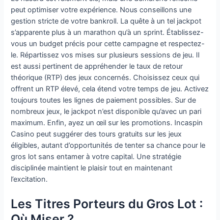
peut optimiser votre expérience. Nous conseillons une
gestion stricte de votre bankroll. La quête à un tel jackpot
s’apparente plus à un marathon qu’à un sprint. Établissez-
vous un budget précis pour cette campagne et respectez-
le. Répartissez vos mises sur plusieurs sessions de jeu. Il
est aussi pertinent de appréhender le taux de retour
théorique (RTP) des jeux concernés. Choisissez ceux qui
offrent un RTP élevé, cela étend votre temps de jeu. Activez
toujours toutes les lignes de paiement possibles. Sur de
nombreux jeux, le jackpot n’est disponible qu’avec un pari
maximum. Enfin, ayez un œil sur les promotions. Incaspin
Casino peut suggérer des tours gratuits sur les jeux
éligibles, autant d’opportunités de tenter sa chance pour le
gros lot sans entamer à votre capital. Une stratégie
disciplinée maintient le plaisir tout en maintenant
l’excitation.
Les Titres Porteurs du Gros Lot :
Où Miser ?