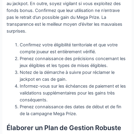
au jackpot. En outre, soyez vigilant si vous exploitez des
fonds bonus. Confirmez que leur utilisation ne n’entrave
pas le retrait d’un possible gain du Mega Prize. La
transparence est le meilleur moyen d’éviter les mauvaises
surprises.
Confirmez votre éligibilité territoriale et que votre
compte joueur est entièrement vérifié.
Prenez connaissance des précisions concernant les
jeux éligibles et les types de mises éligibles.
Notez de la démarche à suivre pour réclamer le
jackpot en cas de gain.
Informez-vous sur les échéances de paiement et les
validations supplémentaires pour les gains très
conséquents.
Prenez connaissance des dates de début et de fin
de la campagne Mega Prize.
Élaborer un Plan de Gestion Robuste