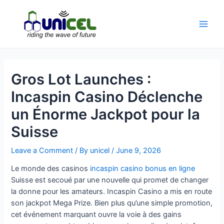
Skip
to
content
Main
Men
Gros Lot Launches :
Incaspin Casino Déclenche
un Énorme Jackpot pour la
Suisse
Leave a Comment
/ By
unicel
/
June 9, 2026
Le monde des casinos
incaspin casino bonus en ligne
Suisse est secoué par une nouvelle qui promet de changer
la donne pour les amateurs. Incaspin Casino a mis en route
son jackpot Mega Prize. Bien plus qu’une simple promotion,
cet événement marquant ouvre la voie à des gains