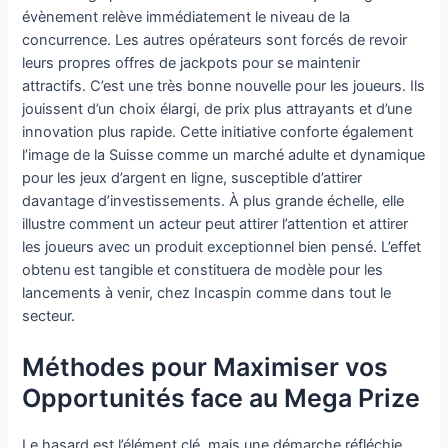
évènement relève immédiatement le niveau de la
concurrence. Les autres opérateurs sont forcés de revoir
leurs propres offres de jackpots pour se maintenir
attractifs. C’est une très bonne nouvelle pour les joueurs. Ils
jouissent d’un choix élargi, de prix plus attrayants et d’une
innovation plus rapide. Cette initiative conforte également
l’image de la Suisse comme un marché adulte et dynamique
pour les jeux d’argent en ligne, susceptible d’attirer
davantage d’investissements. À plus grande échelle, elle
illustre comment un acteur peut attirer l’attention et attirer
les joueurs avec un produit exceptionnel bien pensé. L’effet
obtenu est tangible et constituera de modèle pour les
lancements à venir, chez Incaspin comme dans tout le
secteur.
Méthodes pour Maximiser vos
Opportunités face au Mega Prize
Le hasard est l’élément clé, mais une démarche réfléchie