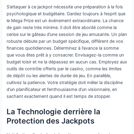
S’attaquer à ce jackpot nécessite une préparation à la fois
psychologique et budgétaire. Gardez toujours à l’esprit que
le Mega Prize est un événement extraordinaire. La chance
de gain reste très minime. Il doit être abordé comme la
cerise sur le gâteau d’une session de jeu amusante. Un plan
robuste débute par un budget spécifique, différent de vos
finances quotidiennes. Déterminez à l’avance la somme
que vous êtes prêt à y consacrer. Envisagez-la comme un
budget loisir et ne la dépassez en aucun cas. Employez aux
outils de contrôle offerts par le casino, comme les limites
de dépôt ou les alertes de durée de jeu. En parallèle,
cultivez la patience. Votre stratégie doit mêler la discipline
d’un planificateur et l’enthousiasme d’un visionnaire, en
sachant exactement quand il est temps de stopper.
La Technologie derrière la
Protection des Jackpots