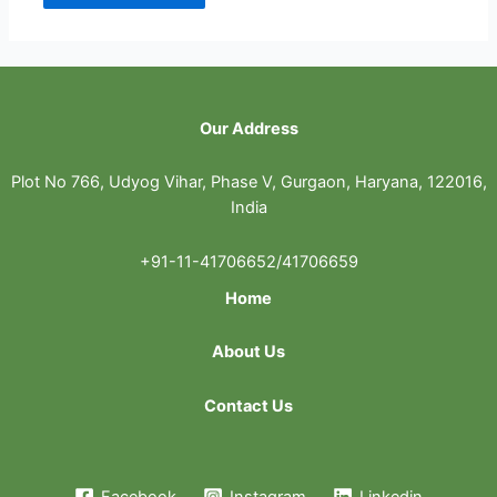
Our Address
Plot No 766, Udyog Vihar, Phase V, Gurgaon, Haryana, 122016,
India
+91-11-41706652/41706659
Home
About Us
Contact Us