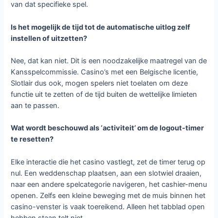
van dat specifieke spel.
Is het mogelijk de tijd tot de automatische uitlog zelf
instellen of uitzetten?
Nee, dat kan niet. Dit is een noodzakelijke maatregel van de
Kansspelcommissie. Casino’s met een Belgische licentie,
Slotlair dus ook, mogen spelers niet toelaten om deze
functie uit te zetten of de tijd buiten de wettelijke limieten
aan te passen.
Wat wordt beschouwd als ‘activiteit’ om de logout-timer
te resetten?
Elke interactie die het casino vastlegt, zet de timer terug op
nul. Een weddenschap plaatsen, aan een slotwiel draaien,
naar een andere spelcategorie navigeren, het cashier-menu
openen. Zelfs een kleine beweging met de muis binnen het
casino-venster is vaak toereikend. Alleen het tabblad open
hebben staan telt niet.