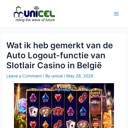
Skip
to
content
Main
Men
Wat ik heb gemerkt van de
Auto Logout-functie van
Slotlair Casino in België
Leave a Comment
/ By
unicel
/
May 28, 2026