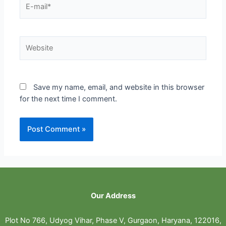
mail*
Website
Save my name, email, and website in this browser
for the next time I comment.
Our Address
Plot No 766, Udyog Vihar, Phase V, Gurgaon, Haryana, 122016,