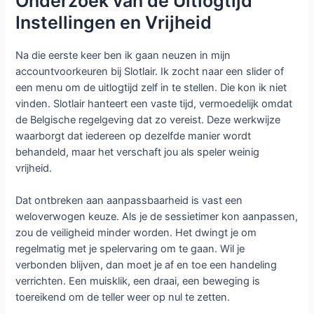
Onderzoek van de Uitlogtijd
Instellingen en Vrijheid
Na die eerste keer ben ik gaan neuzen in mijn
accountvoorkeuren bij Slotlair. Ik zocht naar een slider of
een menu om de uitlogtijd zelf in te stellen. Die kon ik niet
vinden. Slotlair hanteert een vaste tijd, vermoedelijk omdat
de Belgische regelgeving dat zo vereist. Deze werkwijze
waarborgt dat iedereen op dezelfde manier wordt
behandeld, maar het verschaft jou als speler weinig
vrijheid.
Dat ontbreken aan aanpassbaarheid is vast een
weloverwogen keuze. Als je de sessietimer kon aanpassen,
zou de veiligheid minder worden. Het dwingt je om
regelmatig met je spelervaring om te gaan. Wil je
verbonden blijven, dan moet je af en toe een handeling
verrichten. Een muisklik, een draai, een beweging is
toereikend om de teller weer op nul te zetten.