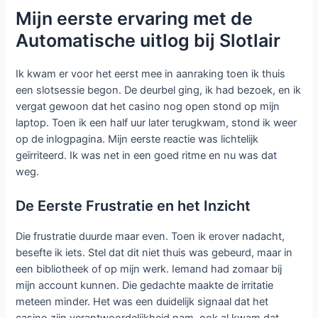
Mijn eerste ervaring met de
Automatische uitlog bij Slotlair
Ik kwam er voor het eerst mee in aanraking toen ik thuis
een slotsessie begon. De deurbel ging, ik had bezoek, en ik
vergat gewoon dat het casino nog open stond op mijn
laptop. Toen ik een half uur later terugkwam, stond ik weer
op de inlogpagina. Mijn eerste reactie was lichtelijk
geïrriteerd. Ik was net in een goed ritme en nu was dat
weg.
De Eerste Frustratie en het Inzicht
Die frustratie duurde maar even. Toen ik erover nadacht,
besefte ik iets. Stel dat dit niet thuis was gebeurd, maar in
een bibliotheek of op mijn werk. Iemand had zomaar bij
mijn account kunnen. Die gedachte maakte de irritatie
meteen minder. Het was een duidelijk signaal dat het
casino zijn verantwoordelijkheid nam, ook al kwam dat