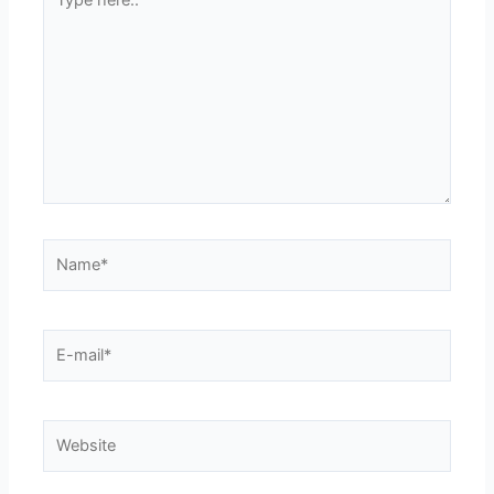
here..
Name*
E-
mail*
Website