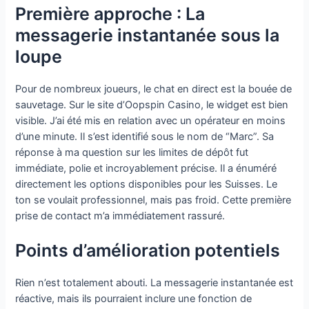
Première approche : La
messagerie instantanée sous la
loupe
Pour de nombreux joueurs, le chat en direct est la bouée de
sauvetage. Sur le site d’Oopspin Casino, le widget est bien
visible. J’ai été mis en relation avec un opérateur en moins
d’une minute. Il s’est identifié sous le nom de “Marc”. Sa
réponse à ma question sur les limites de dépôt fut
immédiate, polie et incroyablement précise. Il a énuméré
directement les options disponibles pour les Suisses. Le
ton se voulait professionnel, mais pas froid. Cette première
prise de contact m’a immédiatement rassuré.
Points d’amélioration potentiels
Rien n’est totalement abouti. La messagerie instantanée est
réactive, mais ils pourraient inclure une fonction de