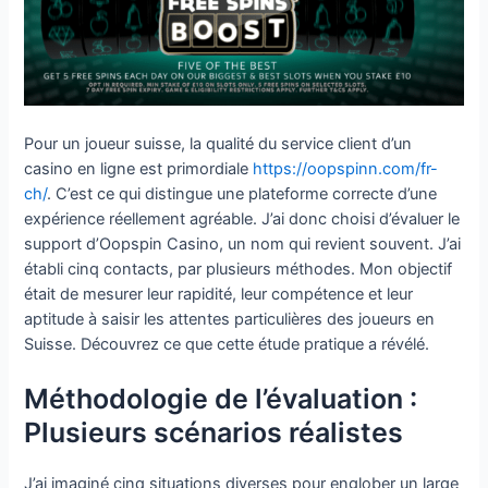
Pour un joueur suisse, la qualité du service client d’un
casino en ligne est primordiale
https://oopspinn.com/fr-
ch/
. C’est ce qui distingue une plateforme correcte d’une
expérience réellement agréable. J’ai donc choisi d’évaluer le
support d’Oopspin Casino, un nom qui revient souvent. J’ai
établi cinq contacts, par plusieurs méthodes. Mon objectif
était de mesurer leur rapidité, leur compétence et leur
aptitude à saisir les attentes particulières des joueurs en
Suisse. Découvrez ce que cette étude pratique a révélé.
Méthodologie de l’évaluation :
Plusieurs scénarios réalistes
J’ai imaginé cinq situations diverses pour englober un large