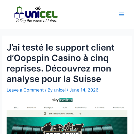
Skip
to
content
Main
Men
J’ai testé le support client
d’Oopspin Casino à cinq
reprises. Découvrez mon
analyse pour la Suisse
Leave a Comment
/ By
unicel
/
June 14, 2026