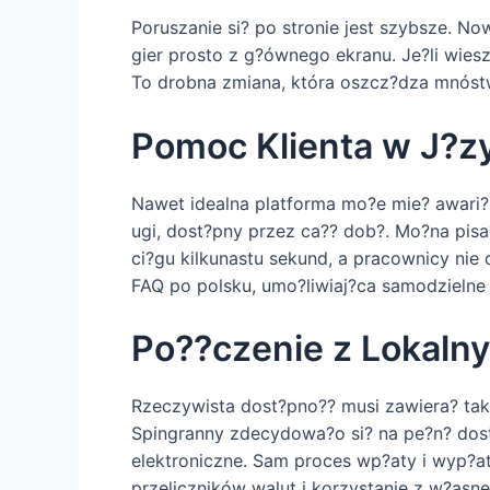
Poruszanie si? po stronie jest szybsze. 
gier prosto z g?ównego ekranu. Je?li wiesz,
To drobna zmiana, która oszcz?dza mnóstwo
Pomoc Klienta w J?z
Nawet idealna platforma mo?e mie? awari?
ugi, dost?pny przez ca?? dob?. Mo?na pisa
ci?gu kilkunastu sekund, a pracownicy ni
FAQ po polsku, umo?liwiaj?ca samodzielne
Po??czenie z Lokaln
Rzeczywista dost?pno?? musi zawiera? tak?
Spingranny zdecydowa?o si? na pe?n? dost
elektroniczne. Sam proces wp?aty i wyp?at
przeliczników walut i korzystanie z w?asn