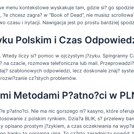
Nowe menu kontekstowe wyskakuje tam, gdzie si? go spod
 ?e chcesz zagra? w “Book of Dead”, nie musisz scrollowa? c
 czasu i irytacji. Nawigacja jest po prostu bardziej spod
yku Polskim i Czas Odpowied
. Wtedy liczy si? pomoc w ojczystym j?zyku. Spingranny C
? na czacie, rozmowa telefoniczna lub mail. Przeprowadzi
e daj? szablonowych odpowiedzi, lecz doskonale znaj? sys
 rozwi?zanie cz?stych problemów.
ymi Metodami P?atno?ci w PL
e p?atno?ci. Nie ma nic gorszego ni? kasyno, które oferu
osowanie z polskim rynkiem. Dzia?a BLIK, s? przelewy ba
y opisano prostym j?zykiem, a czas oczekiwania na wyp?at
ego banku to ogromna ulga. To cz?sto zasadniczy powód, b