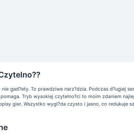
Czytelno??
o nie gad?ety. To prawdziwe narz?dzia. Podczas d?ugiej se
pomaga. Tryb wysokiej czytelno?ci to moim zdaniem najle
opisy gier. Wszystko wygl?da czysto i jasno, co redukuje 
ne