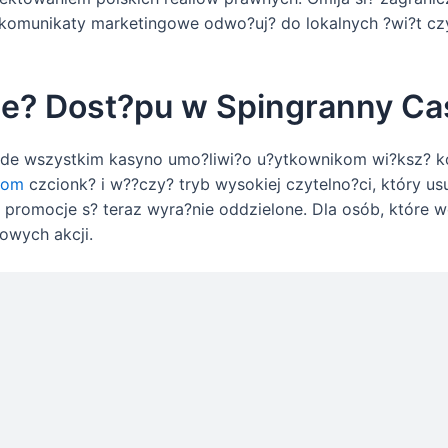
 komunikaty marketingowe odwo?uj? do lokalnych ?wi?t czy
e? Dost?pu w Spingranny Ca
e wszystkim kasyno umo?liwi?o u?ytkownikom wi?ksz? ko
com
czcionk? i w??czy? tryb wysokiej czytelno?ci, który 
 promocje s? teraz wyra?nie oddzielone. Dla osób, które 
owych akcji.