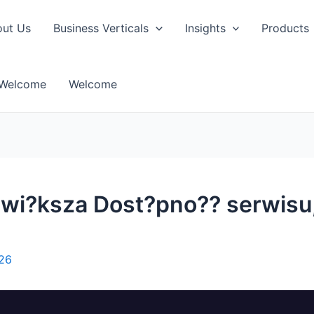
ut Us
Business Verticals
Insights
Products
Welcome
Welcome
wi?ksza Dost?pno?? serwisu
026