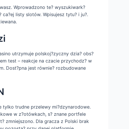
ziewasz. Wprowadzono te? wyszukiwark?
a?ej listy slotów. Wpisujesz tytu? i ju?.
ziewana.
zi
asino utrzymuje polskoj?zyczny dzia? obs?
?em test – reakcje na czacie przychodz? w
tem. Dost?pna jest równie? rozbudowane
N
je tylko trudne przelewy mi?dzynarodowe.
nkowe w z?otówkach, s? znane portfele
? zmniejszono. Dla gracza z Polski brak
y pozosta? przy danej platformie.