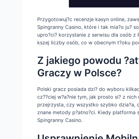
Przygotowuj?c recenzje kasyn online, zawsz
Spingranny Casino, które i tak mia?o ju? s
upro?ci? korzystanie z serwisu dla osób z P
kszej liczby osób, co w obecnym t?oku p
Z jakiego powodu ?a
Graczy w Polsce?
Polski gracz posiada dzi? do wyboru kilkad
cz??ciej w?a?nie tym, jak prosto si? z nich
przejrzysta, czy wszystko szybko dzia?a, cz
znane metody p?atno?ci. Kiedy platforma sp
Spingranny Casino.
Usprawnienie Mobiln