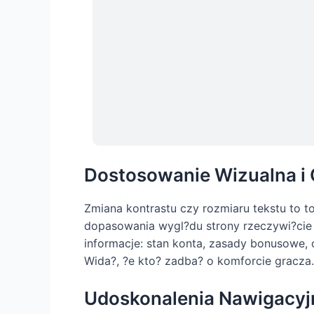
Dostosowanie Wizualna i 
Zmiana kontrastu czy rozmiaru tekstu to t
dopasowania wygl?du strony rzeczywi?cie 
informacje: stan konta, zasady bonusowe, 
Wida?, ?e kto? zadba? o komforcie gracza.
Udoskonalenia Nawigacyj