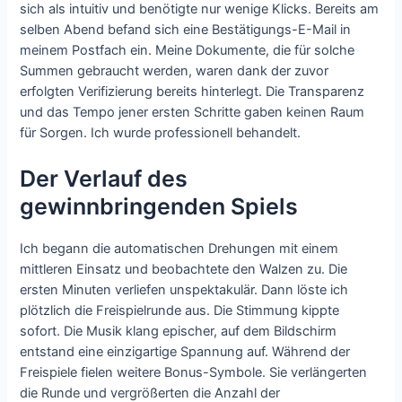
sich als intuitiv und benötigte nur wenige Klicks. Bereits am
selben Abend befand sich eine Bestätigungs-E-Mail in
meinem Postfach ein. Meine Dokumente, die für solche
Summen gebraucht werden, waren dank der zuvor
erfolgten Verifizierung bereits hinterlegt. Die Transparenz
und das Tempo jener ersten Schritte gaben keinen Raum
für Sorgen. Ich wurde professionell behandelt.
Der Verlauf des
gewinnbringenden Spiels
Ich begann die automatischen Drehungen mit einem
mittleren Einsatz und beobachtete den Walzen zu. Die
ersten Minuten verliefen unspektakulär. Dann löste ich
plötzlich die Freispielrunde aus. Die Stimmung kippte
sofort. Die Musik klang epischer, auf dem Bildschirm
entstand eine einzigartige Spannung auf. Während der
Freispiele fielen weitere Bonus-Symbole. Sie verlängerten
die Runde und vergrößerten die Anzahl der