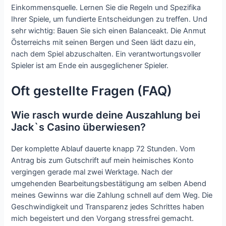
Einkommensquelle. Lernen Sie die Regeln und Spezifika
Ihrer Spiele, um fundierte Entscheidungen zu treffen. Und
sehr wichtig: Bauen Sie sich einen Balanceakt. Die Anmut
Österreichs mit seinen Bergen und Seen lädt dazu ein,
nach dem Spiel abzuschalten. Ein verantwortungsvoller
Spieler ist am Ende ein ausgeglichener Spieler.
Oft gestellte Fragen (FAQ)
Wie rasch wurde deine Auszahlung bei
Jack`s Casino überwiesen?
Der komplette Ablauf dauerte knapp 72 Stunden. Vom
Antrag bis zum Gutschrift auf mein heimisches Konto
vergingen gerade mal zwei Werktage. Nach der
umgehenden Bearbeitungsbestätigung am selben Abend
meines Gewinns war die Zahlung schnell auf dem Weg. Die
Geschwindigkeit und Transparenz jedes Schrittes haben
mich begeistert und den Vorgang stressfrei gemacht.