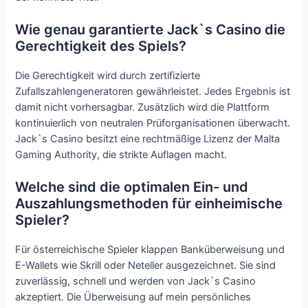
Wie genau garantierte Jack`s Casino die
Gerechtigkeit des Spiels?
Die Gerechtigkeit wird durch zertifizierte
Zufallszahlengeneratoren gewährleistet. Jedes Ergebnis ist
damit nicht vorhersagbar. Zusätzlich wird die Plattform
kontinuierlich von neutralen Prüforganisationen überwacht.
Jack`s Casino besitzt eine rechtmäßige Lizenz der Malta
Gaming Authority, die strikte Auflagen macht.
Welche sind die optimalen Ein- und
Auszahlungsmethoden für einheimische
Spieler?
Für österreichische Spieler klappen Banküberweisung und
E-Wallets wie Skrill oder Neteller ausgezeichnet. Sie sind
zuverlässig, schnell und werden von Jack`s Casino
akzeptiert. Die Überweisung auf mein persönliches