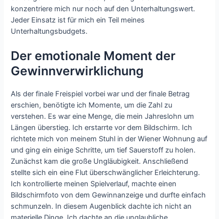
konzentriere mich nur noch auf den Unterhaltungswert.
Jeder Einsatz ist für mich ein Teil meines
Unterhaltungsbudgets.
Der emotionale Moment der
Gewinnverwirklichung
Als der finale Freispiel vorbei war und der finale Betrag
erschien, benötigte ich Momente, um die Zahl zu
verstehen. Es war eine Menge, die mein Jahreslohn um
Längen überstieg. Ich erstarrte vor dem Bildschirm. Ich
richtete mich von meinem Stuhl in der Wiener Wohnung auf
und ging ein einige Schritte, um tief Sauerstoff zu holen.
Zunächst kam die große Ungläubigkeit. Anschließend
stellte sich ein eine Flut überschwänglicher Erleichterung.
Ich kontrollierte meinen Spielverlauf, machte einen
Bildschirmfoto von dem Gewinnanzeige und durfte einfach
schmunzeln. In diesem Augenblick dachte ich nicht an
materielle Dinge. Ich dachte an die unglaubliche