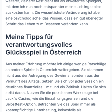
weiterer, kleinerer Rest dient mir als erweitertes Spielgeld,
mit dem ich nun noch entspannter meine Lieblingsspiele
auskosten kann. Die wesentlichste Veränderung ist aber
eine psychologische: das Wissen, dass ein gut überlegter
Schritt das Leben zum Besseren verändern kann.
Meine Tipps für
verantwortungsvolles
Glücksspiel in Österreich
Aus meiner Erfahrung möchte ich einige wenige Ratschläge
an andere Spieler in Österreich weitergeben. Sie stammen
nicht aus der Aufregung des Gewinns, sondern aus der
Vernunft des Alltags. Setzen Sie sich vor jeder Session ein
deutliches finanzielles Limit und ein Zeitlimit. Halten Sie sich
strikt daran. Nutzen Sie die praktischen Werkzeuge bei
Jack`s Casino, wie die Einzahlungsgrenzen und die
Selbsttest-Option. Betrachten Sie das Spiel immer als
kostenpflichtige Unterhaltung, keinesfalls als