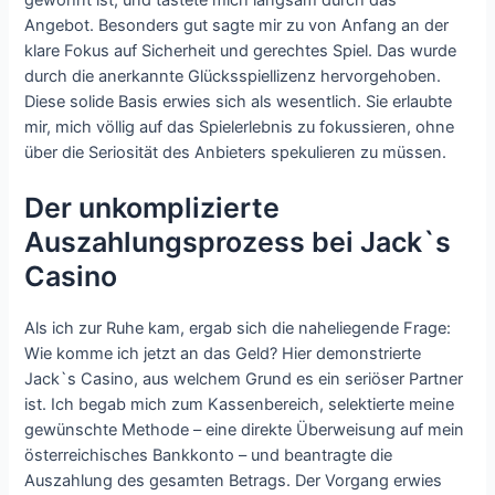
gewöhnt ist, und tastete mich langsam durch das
Angebot. Besonders gut sagte mir zu von Anfang an der
klare Fokus auf Sicherheit und gerechtes Spiel. Das wurde
durch die anerkannte Glücksspiellizenz hervorgehoben.
Diese solide Basis erwies sich als wesentlich. Sie erlaubte
mir, mich völlig auf das Spielerlebnis zu fokussieren, ohne
über die Seriosität des Anbieters spekulieren zu müssen.
Der unkomplizierte
Auszahlungsprozess bei Jack`s
Casino
Als ich zur Ruhe kam, ergab sich die naheliegende Frage:
Wie komme ich jetzt an das Geld? Hier demonstrierte
Jack`s Casino, aus welchem Grund es ein seriöser Partner
ist. Ich begab mich zum Kassenbereich, selektierte meine
gewünschte Methode – eine direkte Überweisung auf mein
österreichisches Bankkonto – und beantragte die
Auszahlung des gesamten Betrags. Der Vorgang erwies