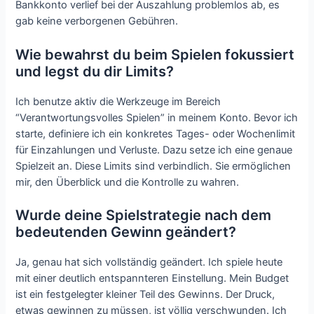
Bankkonto verlief bei der Auszahlung problemlos ab, es
gab keine verborgenen Gebühren.
Wie bewahrst du beim Spielen fokussiert
und legst du dir Limits?
Ich benutze aktiv die Werkzeuge im Bereich
“Verantwortungsvolles Spielen” in meinem Konto. Bevor ich
starte, definiere ich ein konkretes Tages- oder Wochenlimit
für Einzahlungen und Verluste. Dazu setze ich eine genaue
Spielzeit an. Diese Limits sind verbindlich. Sie ermöglichen
mir, den Überblick und die Kontrolle zu wahren.
Wurde deine Spielstrategie nach dem
bedeutenden Gewinn geändert?
Ja, genau hat sich vollständig geändert. Ich spiele heute
mit einer deutlich entspannteren Einstellung. Mein Budget
ist ein festgelegter kleiner Teil des Gewinns. Der Druck,
etwas gewinnen zu müssen, ist völlig verschwunden. Ich