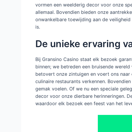
vormen een weelderig decor voor onze speler
allemaal. Bovendien bieden onze aantrekke
onwankelbare toewijding aan de veiligheid
is.
De unieke ervaring v
Bij Gransino Casino staat elk bezoek gara
binnen; we betreden een bruisende wereld
betovert onze zintuigen en voert ons naar e
culinaire restaurants verkennen. Bovendien
gemak voelen. Of we nu een speciale gelege
decor voor onze dierbare herinneringen. De
waardoor elk bezoek een feest van het lev