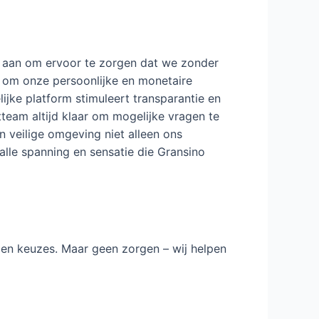
es aan om ervoor te zorgen dat we zonder
 om onze persoonlijke en monetaire
ijke platform stimuleert transparantie en
team altijd klaar om mogelijke vragen te
n veilige omgeving niet alleen ons
alle spanning en sensatie die Gransino
 en keuzes. Maar geen zorgen – wij helpen