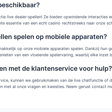
n beschikbaar?
tie live dealer-spellen! Ze bieden opwindende interacties 
te essentie van een echt casino rechtstreeks naar onze s
llen spelen op mobiele apparaten?
akkelijk op onze mobiele apparaten spelen. Dankzij hun ge
ieten van een vloeiende spelervaring, waarbij elke inzet b
en met de klantenservice voor hulp?
ce, kunnen we gebruikmaken van de live chatfunctie of dir
en met al onze vragen en kwesties. Neem gerust contact m