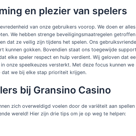
ming en plezier van spelers
n tevredenheid van onze gebruikers voorop. We doen er all
ten. We hebben strenge beveiligingsmaatregelen getroffen
dat ze veilig zijn tijdens het spelen. Ons gebruiksvriendel
art kunnen gokken. Bovendien staat ons toegewijde support
t elke speler respect en hulp verdient. Wij geloven dat ee
 in onze speelkeuzes versterkt. Met deze focus kunnen we 
at we bij elke stap prioriteit krijgen.
lers bij Gransino Casino
nnen zich overweldigd voelen door de variëteit aan spellen
de wereld! Hier zijn drie tips om je op weg te helpen: