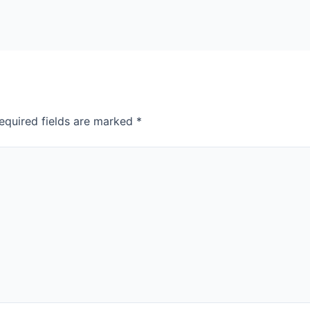
equired fields are marked
*