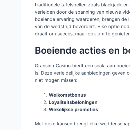
traditionele tafelspellen zoals blackjack e
verleiden door de spanning van nieuwe vid
boeiende ervaring waarderen, brengen de l
van de wedstrijd bevordert. Elke optie nodi
draait om succes, maar ook om te geniete
Boeiende acties en 
Gransino Casino biedt een scala aan boeie
is. Deze verleidelijke aanbiedingen geven 
niet mogen missen:
Welkomstbonus
Loyaliteitsbeloningen
Wekelijkse promoties
Met deze kansen brengt elke weddenschap di