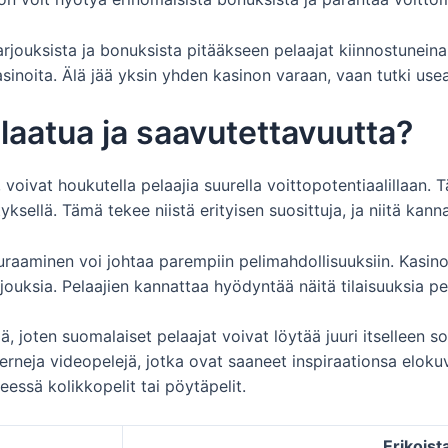
tarjouksista ja bonuksista pitääkseen pelaajat kiinnostuneina.
kasinoita. Älä jää yksin yhden kasinon varaan, vaan tutki us
 laatua ja saavutettavuutta?
, voivat houkutella pelaajia suurella voittopotentiaalillaan. 
sellä. Tämä tekee niistä erityisen suosittuja, ja niitä kanna
aaminen voi johtaa parempiin pelimahdollisuuksiin. Kasino
jouksia. Pelaajien kannattaa hyödyntää näitä tilaisuuksia pe
ejä, joten suomalaiset pelaajat voivat löytää juuri itselleen 
derneja videopelejä, jotka ovat saaneet inspiraationsa elokuv
essä kolikkopelit tai pöytäpelit.
Erikoist