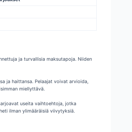
nettuja ja turvallisia maksutapoja. Niiden
 ja haittansa. Pelaajat voivat arvioida,
isimman miellyttävä.
arjoavat useita vaihtoehtoja, jotka
eti ilman ylimääräisiä viivytyksiä.