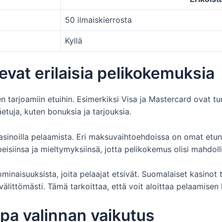
50 ilmaiskierrosta
Kyllä
evat erilaisia pelikokemuksia
 tarjoamiin etuihin. Esimerkiksi Visa ja Mastercard ovat tun
äetuja, kuten bonuksia ja tarjouksia.
sinoilla pelaamista. Eri maksuvaihtoehdoissa on omat etunsa
isiinsa ja mieltymyksiinsä, jotta pelikokemus olisi mahdoll
inaisuuksista, joita pelaajat etsivät. Suomalaiset kasinot t
älittömästi. Tämä tarkoittaa, että voit aloittaa pelaamisen h
pa valinnan vaikutus