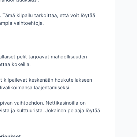
 Tämä kilpailu tarkoittaa, että voit löytää
eampia vaihtoehtoja.
Tällaiset pelit tarjoavat mahdollisuuden
ttaa kokeilla.
t kilpailevat keskenään houkutellakseen
livalikoimansa laajentamiseksi.
sopivan vaihtoehdon. Nettikasinoilla on
ista ja kulttuurista. Jokainen pelaaja löytää
arjoukset