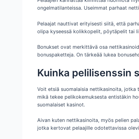
Pelaajien kannattaa kiinnittää huomiota my
ongelmatilanteissa. Useimmat parhaat netti
Pelaajat nauttivat erityisesti siitä, että pa
olipa kyseessä kolikkopelit, pöytäpelit tai 
Bonukset ovat merkittävä osa nettikasinoid
bonuspaketteja. On tärkeää lukea bonusehdot
Kuinka pelilisenssin
Voit etsiä suomalaisia nettikasinoita, jotka 
mikä tekee pelikokemuksesta entistäkin hou
suomalaiset kasinot.
Aivan kuten nettikasinoita, myös pelien pal
jotka kertovat pelaajille odotettavissa ole