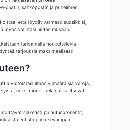
lu on ratkaisevan tärkeää
ve-chatin, sähköpostin ja puhelimen.
rkoittaa, että löydät varmasti suosikkisi,
äädä myös valintasi niiden mukaan.
kaistaan tarjoamalla houkuttelevia
ödyntää tarjouksia maksimaalisesti.
uuteen?
ttia voitoistasi ilman ylimääräisiä veroja,
yistä, miksi monet pelaajat valitsevat
lmoittavat selkeästi palautusprosentit,
emuksesta entistä palkitsevampaa.