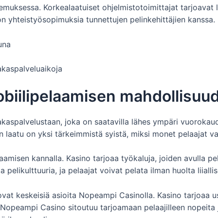
emuksessa. Korkealaatuiset ohjelmistotoimittajat tarjoavat l
 on yhteistyösopimuksia tunnettujen pelinkehittäjien kanssa.
una
iakaspalveluaikoja
biilipelaamisen mahdollisuu
kaspalvelustaan, joka on saatavilla lähes ympäri vuorokaude
 laatu on yksi tärkeimmistä syistä, miksi monet pelaajat v
misen kannalla. Kasino tarjoaa työkaluja, joiden avulla pel
 pelikulttuuria, ja pelaajat voivat pelata ilman huolta liiall
at keskeisiä asioita Nopeampi Casinolla. Kasino tarjoaa use
 Nopeampi Casino sitoutuu tarjoamaan pelaajilleen nopeita j