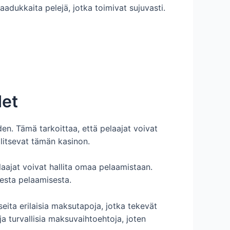
aadukkaita pelejä, jotka toimivat sujuvasti.
det
n. Tämä tarkoittaa, että pelaajat voivat
alitsevat tämän kasinon.
aajat voivat hallita omaa pelaamistaan.
isesta pelaamisesta.
ita erilaisia maksutapoja, jotka tekevät
a turvallisia maksuvaihtoehtoja, joten