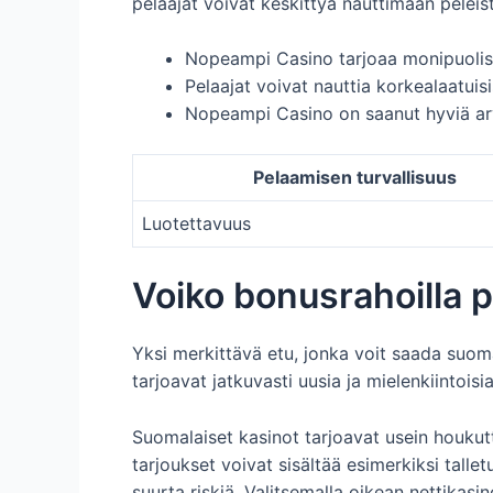
pelaajat voivat keskittyä nauttimaan peleist
Nopeampi Casino tarjoaa monipuolisia
Pelaajat voivat nauttia korkealaatuisis
Nopeampi Casino on saanut hyviä arv
Pelaamisen turvallisuus
Luotettavuus
Voiko bonusrahoilla p
Yksi merkittävä etu, jonka voit saada suomala
tarjoavat jatkuvasti uusia ja mielenkiintoisia
Suomalaiset kasinot tarjoavat usein houkut
tarjoukset voivat sisältää esimerkiksi talle
suurta riskiä. Valitsemalla oikean nettikas