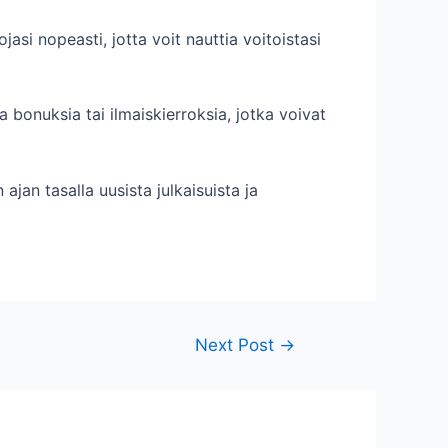
si nopeasti, jotta voit nauttia voitoistasi
a bonuksia tai ilmaiskierroksia, jotka voivat
ajan tasalla uusista julkaisuista ja
Next Post
→