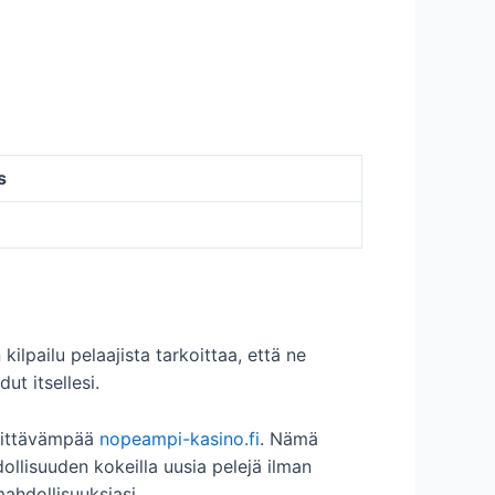
s
kilpailu pelaajista tarkoittaa, että ne
ut itsellesi.
nnittävämpää
nopeampi-kasino.fi
. Nämä
dollisuuden kokeilla uusia pelejä ilman
mahdollisuuksiasi.