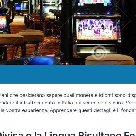
iani che desiderano sapere quali monete e idiomi sono disp
ndere il intrattenimento in Italia più semplice e sicuro. Ved
ulla vostra esperienza. Apprendere questi dettagli è il fond
Divisa e la Lingua Risultano F