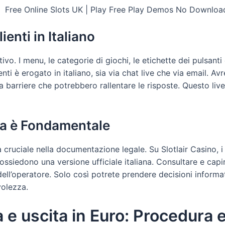
ienti in Italiano
tivo. I menu, le categorie di giochi, le etichette dei pulsanti 
nti è erogato in italiano, sia via chat live che via email. Avr
a barriere che potrebbero rallentare le risposte. Questo li
za è Fondamentale
 cruciale nella documentazione legale. Su Slotlair Casino, i 
ossiedono una versione ufficiale italiana. Consultare e capi
ell’operatore. Solo così potrete prendere decisioni informat
volezza.
a e uscita in Euro: Procedura