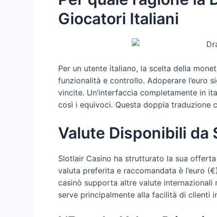
Giocatori Italiani
Per un utente italiano, la scelta della mone
funzionalità e controllo. Adoperare l’euro s
vincite. Un’interfaccia completamente in it
così i equivoci. Questa doppia traduzione 
Valute Disponibili da S
Slotlair Casino ha strutturato la sua offerta
valuta preferita e raccomandata è l’euro (€)
casinò supporta altre valute internazionali 
serve principalmente alla facilità di clienti 