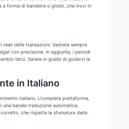
a a forma di bandiera o globo, che trovi in
i reali delle transazioni. Vedrete sempre
dget con precisione. In aggiunta, i periodi
ambio terzi. Sarete in grado di godervi le
te in Italiano
erimento italiano. L’completa piattaforma,
ta di una banale traduzione automatica.
corretto, che rispetta le sfumature della