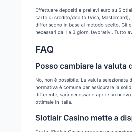
Effettuare depositi e prelievi euro su Slotla
carte di credito/debito (Visa, Mastercard), e
differiscono in base al metodo scelto. Gli 
necessari da 1 a 3 giorni lavorativi. Tutto
FAQ
Posso cambiare la valuta 
No, non è possibile. La valuta selezionata 
normativa è comune per assicurare la solidi
differente, sarà necessario aprire un nuovo 
ottimale in Italia.
Slotlair Casino mette a di
Certo. Slotlair Casino propone una versione