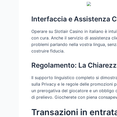
Interfaccia e Assistenza Cl
Operare su Slotlair Casino in italiano è intui
con cura. Anche il servizio di assistenza clie
problemi parlando nella vostra lingua, senz
costruire fiducia.
Regolamento: La Chiarez
Il supporto linguistico completo si dimostra
sulla Privacy e le regole delle promozioni p
un prerogativa del giocatore e un obbligo d
di prelievo. Giocherete con piena consape
Transazioni in entrat