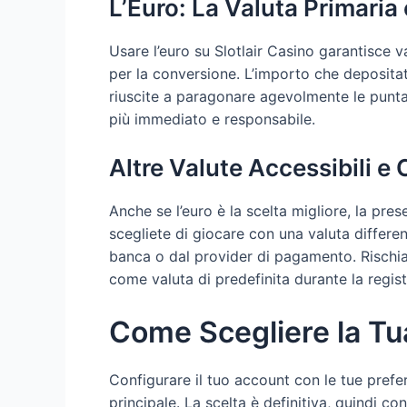
L’Euro: La Valuta Primaria 
Usare l’euro su Slotlair Casino garantisce va
per la conversione. L’importo che depositat
riuscite a paragonare agevolmente le puntat
più immediato e responsabile.
Altre Valute Accessibili e
Anche se l’euro è la scelta migliore, la p
scegliete di giocare con una valuta differen
banca o dal provider di pagamento. Rischiano
come valuta di predefinita durante la regis
Come Scegliere la Tua
Configurare il tuo account con le tue prefer
principale. La scelta è definitiva, quindi con