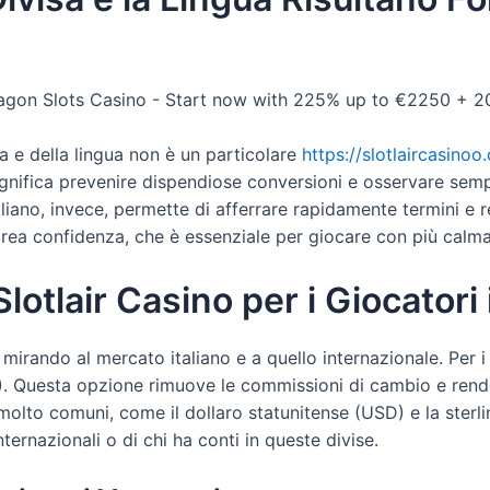
ta e della lingua non è un particolare
https://slotlaircasinoo.
ignifica prevenire dispendiose conversioni e osservare sempr
aliano, invece, permette di afferrare rapidamente termini e 
crea confidenza, che è essenziale per giocare con più calma
lotlair Casino per i Giocatori i
 mirando al mercato italiano e a quello internazionale. Per i 
. Questa opzione rimuove le commissioni di cambio e rende le
molto comuni, come il dollaro statunitense (USD) e la sterli
internazionali o di chi ha conti in queste divise.