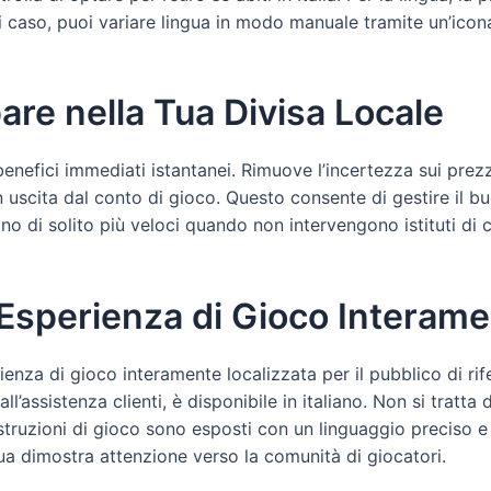
ni caso, puoi variare lingua in modo manuale tramite un’icon
are nella Tua Divisa Locale
benefici immediati istantanei. Rimuove l’incertezza sui prezz
in uscita dal conto di gioco. Questo consente di gestire il bu
no di solito più veloci quando non intervengono istituti di c
sperienza di Gioco Interamen
enza di gioco interamente localizzata per il pubblico di rif
 all’assistenza clienti, è disponibile in italiano. Non si trat
struzioni di gioco sono esposti con un linguaggio preciso e 
gua dimostra attenzione verso la comunità di giocatori.