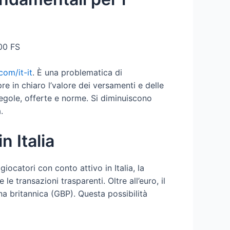
com/it-it
. È una problematica di
e in chiaro l’valore dei versamenti e delle
regole, offerte e norme. Si diminuiscono
.
n Italia
giocatori con conto attivo in Italia, la
 transazioni trasparenti. Oltre all’euro, il
na britannica (GBP). Questa possibilità