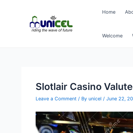
Skip
to
Home
Abo
content
Welcome
Slotlair Casino Valute
Leave a Comment
/ By
unicel
/
June 22, 2