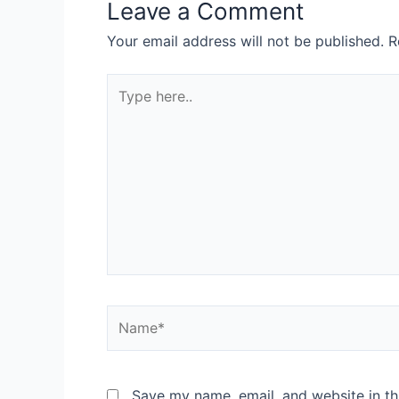
Leave a Comment
Your email address will not be published.
R
Type
here..
Name*
Save my name, email, and website in th