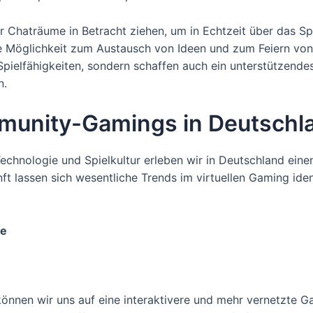
r Chaträume in Betracht ziehen, um in Echtzeit über das Spi
e Möglichkeit zum Austausch von Ideen und zum Feiern von
 Spielfähigkeiten, sondern schaffen auch ein unterstützen
n.
munity-Gamings in Deutschl
 Technologie und Spielkultur erleben wir in Deutschland ei
 lassen sich wesentliche Trends im virtuellen Gaming ident
se
können wir uns auf eine interaktivere und mehr vernetzte G