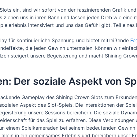
Slots ein, sind wir sofort von der faszinierenden Grafik u
ziehen uns in ihren Bann und lassen jeden Dreh wie eine 
ielerlebnis intensiviert und uns das Gefühl gibt, Teil eines
ay für kontinuierliche Spannung und bietet mitreißende
Fe
deffekte, die jeden Gewinn untermalen, können wir einfach
lzen steigert unsere Begeisterung und macht Shining Crown 
n: Der soziale Aspekt von S
ackende Gameplay des Shining Crown Slots zum Erkunden ei
sozialen Aspekt des Slot-Spiels. Die Interaktionen der Spie
egeisterung unsere Sessions bereichern. Die soziale Dynami
eidenschaft für das Spiel zu erfahren. Diese Verbindungen 
un einem Spielkameraden bei seinem bedeutenden Gewinn gr
 allein in ein gemeinsames Erlebnis und bereichern unser E