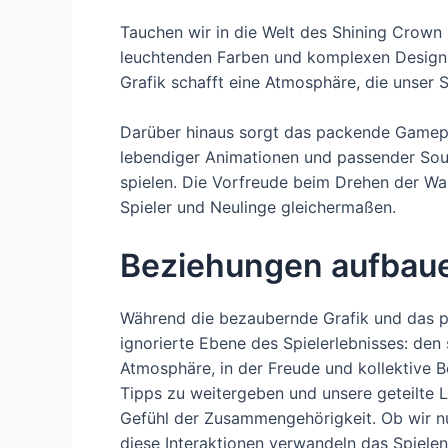
Tauchen wir in die Welt des Shining Crown 
leuchtenden Farben und komplexen Designs 
Grafik schafft eine Atmosphäre, die unser Sp
Darüber hinaus sorgt das packende Gamepl
lebendiger Animationen und passender Soun
spielen. Die Vorfreude beim Drehen der Wa
Spieler und Neulinge gleichermaßen.
Beziehungen aufbaue
Während die bezaubernde Grafik und das p
ignorierte Ebene des Spielerlebnisses: den 
Atmosphäre, in der Freude und kollektive B
Tipps zu weitergeben und unsere geteilte L
Gefühl der Zusammengehörigkeit. Ob wir n
diese Interaktionen verwandeln das Spielen