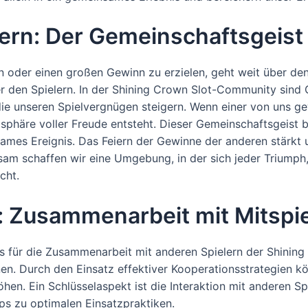
ern: Der Gemeinschaftsgeist
 oder einen großen Gewinn zu erzielen, geht weit über den 
 den Spielern. In der Shining Crown Slot-Community sind G
 die unseren Spielvergnügen steigern. Wenn einer von uns g
phäre voller Freude entsteht. Dieser Gemeinschaftsgeist b
sames Ereignis. Das Feiern der Gewinne der anderen stärk
m schaffen wir eine Umgebung, in der sich jeder Triumph,
cht.
: Zusammenarbeit mit Mitspi
s für die Zusammenarbeit mit anderen Spielern der Shining
en. Durch den Einsatz effektiver Kooperationsstrategien kö
n. Ein Schlüsselaspekt ist die Interaktion mit anderen Sp
ps zu optimalen Einsatzpraktiken.