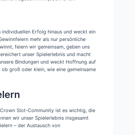
individuellen Erfolg hinaus und weckt ein
ewinnfeiern mehr als nur persönliche
ewinnt, feiern wir gemeinsam, geben uns
ereichert unser Spielerlebnis und macht
t unsere Bindungen und weckt Hoffnung auf
 ob groß oder klein, wie eine gemeinsame
elern
 Crown Slot-Community ist es wichtig, die
nnen wir unser Spielerlebnis insgesamt
ielern – der Austausch von