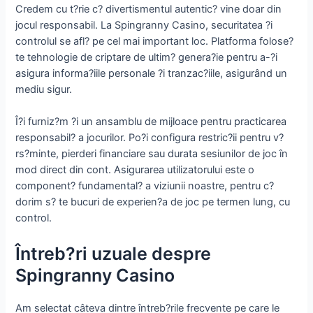
Credem cu t?rie c? divertismentul autentic? vine doar din
jocul responsabil. La Spingranny Casino, securitatea ?i
controlul se afl? pe cel mai important loc. Platforma folose?
te tehnologie de criptare de ultim? genera?ie pentru a-?i
asigura informa?iile personale ?i tranzac?iile, asigurând un
mediu sigur.
Î?i furniz?m ?i un ansamblu de mijloace pentru practicarea
responsabil? a jocurilor. Po?i configura restric?ii pentru v?
rs?minte, pierderi financiare sau durata sesiunilor de joc în
mod direct din cont. Asigurarea utilizatorului este o
component? fundamental? a viziunii noastre, pentru c?
dorim s? te bucuri de experien?a de joc pe termen lung, cu
control.
Întreb?ri uzuale despre
Spingranny Casino
Am selectat câteva dintre întreb?rile frecvente pe care le