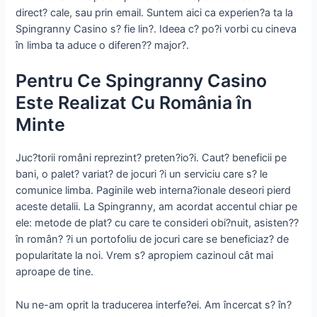
direct? cale, sau prin email. Suntem aici ca experien?a ta la
Spingranny Casino s? fie lin?. Ideea c? po?i vorbi cu cineva
în limba ta aduce o diferen?? major?.
Pentru Ce Spingranny Casino
Este Realizat Cu România în
Minte
Juc?torii români reprezint? preten?io?i. Caut? beneficii pe
bani, o palet? variat? de jocuri ?i un serviciu care s? le
comunice limba. Paginile web interna?ionale deseori pierd
aceste detalii. La Spingranny, am acordat accentul chiar pe
ele: metode de plat? cu care te consideri obi?nuit, asisten??
în român? ?i un portofoliu de jocuri care se beneficiaz? de
popularitate la noi. Vrem s? apropiem cazinoul cât mai
aproape de tine.
Nu ne-am oprit la traducerea interfe?ei. Am încercat s? în?