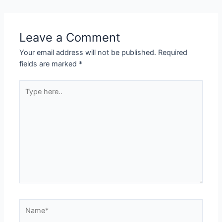
navigation
Leave a Comment
Your email address will not be published.
Required
fields are marked
*
Type
here..
Name*