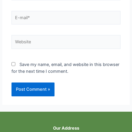
E-
mail*
Website
Save my name, email, and website in this browser
for the next time I comment.
Our Address