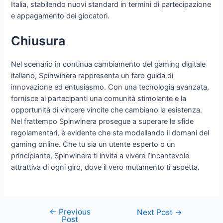
Italia, stabilendo nuovi standard in termini di partecipazione
e appagamento dei giocatori.
Chiusura
Nel scenario in continua cambiamento del gaming digitale
italiano, Spinwinera rappresenta un faro guida di
innovazione ed entusiasmo. Con una tecnologia avanzata,
fornisce ai partecipanti una comunità stimolante e la
opportunità di vincere vincite che cambiano la esistenza.
Nel frattempo Spinwinera prosegue a superare le sfide
regolamentari, è evidente che sta modellando il domani del
gaming online. Che tu sia un utente esperto o un
principiante, Spinwinera ti invita a vivere l’incantevole
attrattiva di ogni giro, dove il vero mutamento ti aspetta.
←
Previous
Post
Next Post
→
Post