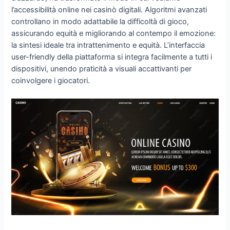
l’accessibilità online nei casinò digitali. Algoritmi avanzati
controllano in modo adattabile la difficoltà di gioco,
assicurando equità e migliorando al contempo il emozione:
la sintesi ideale tra intrattenimento e equità. L’interfaccia
user-friendly della piattaforma si integra facilmente a tutti i
dispositivi, unendo praticità a visuali accattivanti per
coinvolgere i giocatori.