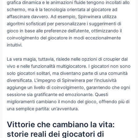
grafica dinamica e le animazioni fluide tengono incollati allo
schermo, ma è la tecnologia orientata al giocatore ad
affascinare davvero. Ad esempio, Spinwinera utilizza
algoritmi sofisticati per personalizzare i suggerimenti di
gioco in base alle preferenze dell’utente, ottimizzando il
coinvolgimento del giocatore in modi eccezionalmente
intuitivi.
La vera magia, tuttavia, risiede nelle opzioni di croupier dal
vivo e nelle funzionalità multigiocatore. I giocatori non sono
solo giocatori solitari, ma diventano parte di una comunità
diversificata. L’impegno di Spinwinera per l’inclusività
aggiunge un livello di coinvolgimento, garantendo che ogni
sessione sia gratificante ed emozionante. Questi
miglioramenti cambiano il mondo del gioco, offrendo più di
una semplice partita: un’avventura.
Vittorie che cambiano la vita:
storie reali dei giocatori di