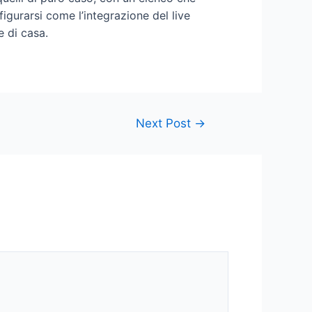
igurarsi come l’integrazione del live
e di casa.
Next Post
→