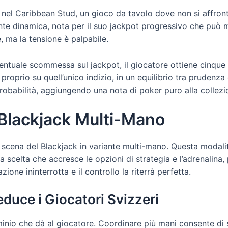
 nel Caribbean Stud, un gioco da tavolo dove non si affronta
te dinamica, nota per il suo jackpot progressivo che può m
 ma la tensione è palpabile.
entuale scommessa sul jackpot, il giocatore ottiene cinque 
sa proprio su quell’unico indizio, in un equilibrio tra pruden
obabilità, aggiungendo una nota di poker puro alla collezio
 Blackjack Multi-Mano
o in scena del Blackjack in variante multi-mano. Questa modal
celta che accresce le opzioni di strategia e l’adrenalina,
zione ininterrotta e il controllo la riterrà perfetta.
duce i Giocatori Svizzeri
minio che dà al giocatore. Coordinare più mani consente di s