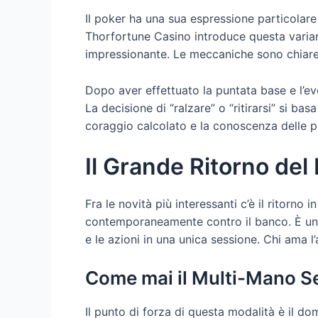
Il poker ha una sua espressione particolare
Thorfortune Casino introduce questa varian
impressionante. Le meccaniche sono chiare,
Dopo aver effettuato la puntata base e l’ev
La decisione di “ralzare” o “ritirarsi” si ba
coraggio calcolato e la conoscenza delle pr
Il Grande Ritorno del
Fra le novità più interessanti c’è il ritorn
contemporaneamente contro il banco. È una s
e le azioni in una unica sessione. Chi ama l’a
Come mai il Multi-Mano Se
Il punto di forza di questa modalità è il do