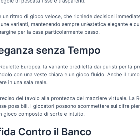
egole di pescata fisse e trasparenti.
e un ritmo di gioco veloce, che richiede decisioni immediat
une varianti, mantenendo sempre un’estetica elegante e cura
margine per la casa particolarmente basso.
Eleganza senza Tempo
Roulette Europea, la variante prediletta dai puristi per la 
dolo con una veste chiara e un gioco fluido. Anche il rumore 
re in una sala reale.
preciso del tavolo alla prontezza del mazziere virtuale. La R
se possibili. I giocatori possono scommettere sui cifre pien
n gioco composto di sorte e intuito.
fida Contro il Banco