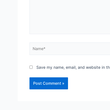
Name*
Save my name, email, and website in th