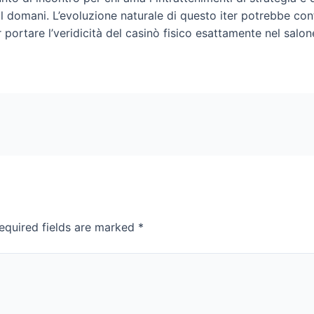
 domani. L’evoluzione naturale di questo iter potrebbe conf
portare l’veridicità del casinò fisico esattamente nel salon
equired fields are marked
*