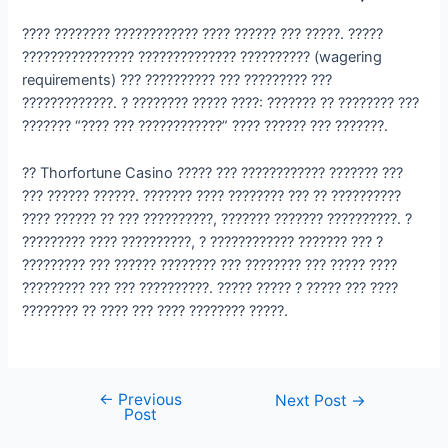
???? ???????? ???????????? ???? ?????? ??? ?????. ?????
???????????????? ?????????????? ?????????? (wagering
requirements) ??? ?????????? ??? ????????? ???
?????????????. ? ???????? ????? ????: ??????? ?? ???????? ???
??????? “???? ??? ????????????” ???? ?????? ??? ???????.
?? Thorfortune Casino ????? ??? ???????????? ??????? ???
??? ?????? ??????. ??????? ???? ???????? ??? ?? ??????????
???? ?????? ?? ??? ??????????, ??????? ??????? ??????????. ?
????????? ???? ??????????, ? ???????????? ??????? ??? ?
????????? ??? ?????? ???????? ??? ???????? ??? ????? ????
????????? ??? ??? ??????????. ????? ????? ? ????? ??? ????
???????? ?? ???? ??? ???? ???????? ?????.
←
Previous
Post
Next Post
→
Post
navigation