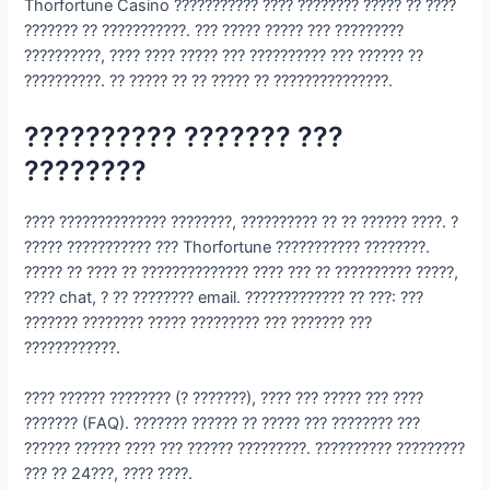
Thorfortune Casino ??????????? ???? ???????? ????? ?? ????
??????? ?? ???????????. ??? ????? ????? ??? ?????????
??????????, ???? ???? ????? ??? ?????????? ??? ?????? ??
??????????. ?? ????? ?? ?? ????? ?? ???????????????.
?????????? ??????? ???
????????
???? ?????????????? ????????, ?????????? ?? ?? ?????? ????. ?
????? ??????????? ??? Thorfortune ??????????? ????????.
????? ?? ???? ?? ?????????????? ???? ??? ?? ?????????? ?????,
???? chat, ? ?? ???????? email. ????????????? ?? ???: ???
??????? ???????? ????? ????????? ??? ??????? ???
????????????.
???? ?????? ???????? (? ???????), ???? ??? ????? ??? ????
??????? (FAQ). ??????? ?????? ?? ????? ??? ???????? ???
?????? ?????? ???? ??? ?????? ?????????. ?????????? ?????????
??? ?? 24???, ???? ????.