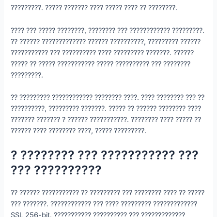
?????????. ????? ??????? ???? ????? ???? ?? ????????.
???? ??? ????? ????????, ???????? ??? ???????????? ?????????.
?? ?????? ????????????? ?????? ??????????, ????????? ??????
??????????? ??? ?????????? ???? ????????? ???????. ??????
????? ?? ????? ??????????? ????? ?????????? ??? ????????
?????????.
?? ????????? ???????????? ???????? ????. ???? ???????? ??? ??
??????????, ????????? ???????. ????? ?? ?????? ???????? ????
??????? ??????? ? ?????? ???????????. ???????? ???? ????? ??
?????? ???? ???????? ????, ????? ?????????.
? ???????? ??? ??????????? ???
??? ??????????
?? ?????? ??????????? ?? ????????? ??? ???????? ???? ?? ?????
??? ???????. ???????????? ??? ???? ????????? ?????????????
SSL 256-bit. ??????????? ?????????? ??? ?????????????