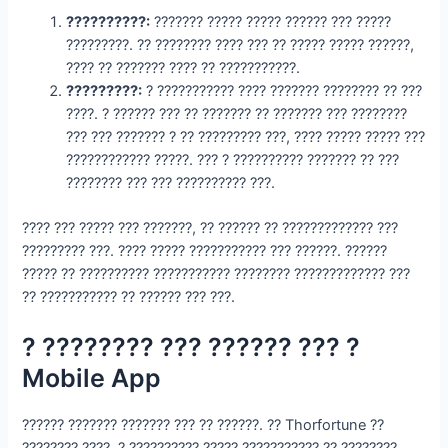
??????????:
??????? ????? ????? ?????? ??? ?????
?????????. ?? ???????? ???? ??? ?? ????? ????? ??????,
???? ?? ??????? ???? ?? ???????????.
?????????:
? ??????????? ???? ??????? ???????? ?? ???
????. ? ?????? ??? ?? ??????? ?? ??????? ??? ????????
??? ??? ??????? ? ?? ????????? ???, ???? ????? ????? ???
???????????? ?????. ??? ? ?????????? ??????? ?? ???
???????? ??? ??? ?????????? ???.
???? ??? ????? ??? ???????, ?? ?????? ?? ????????????? ???
????????? ???. ???? ????? ??????????? ??? ??????. ??????
????? ?? ?????????? ??????????? ???????? ????????????? ???
?? ??????????? ?? ?????? ??? ???.
? ???????? ??? ?????? ??? ?
Mobile App
?????? ??????? ??????? ??? ?? ??????. ?? Thorfortune ??