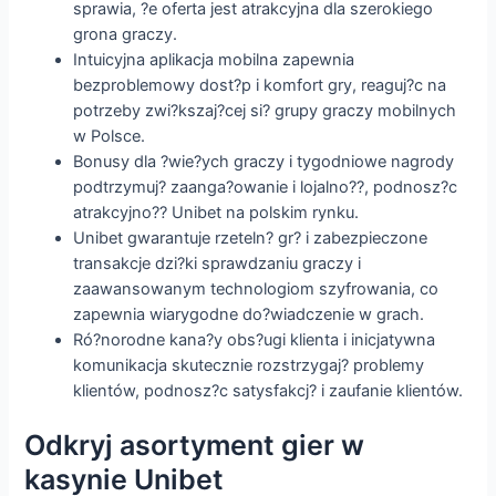
sprawia, ?e oferta jest atrakcyjna dla szerokiego
grona graczy.
Intuicyjna aplikacja mobilna zapewnia
bezproblemowy dost?p i komfort gry, reaguj?c na
potrzeby zwi?kszaj?cej si? grupy graczy mobilnych
w Polsce.
Bonusy dla ?wie?ych graczy i tygodniowe nagrody
podtrzymuj? zaanga?owanie i lojalno??, podnosz?c
atrakcyjno?? Unibet na polskim rynku.
Unibet gwarantuje rzeteln? gr? i zabezpieczone
transakcje dzi?ki sprawdzaniu graczy i
zaawansowanym technologiom szyfrowania, co
zapewnia wiarygodne do?wiadczenie w grach.
Ró?norodne kana?y obs?ugi klienta i inicjatywna
komunikacja skutecznie rozstrzygaj? problemy
klientów, podnosz?c satysfakcj? i zaufanie klientów.
Odkryj asortyment gier w
kasynie Unibet