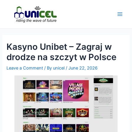
Skip
to
content
Main
Men
Kasyno Unibet – Zagraj w
drodze na szczyt w Polsce
Leave a Comment
/ By
unicel
/
June 22, 2026