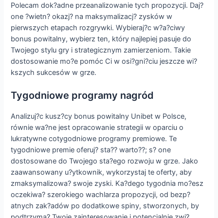
Polecam dok?adne przeanalizowanie tych propozycji. Daj?
one ?wietn? okazj? na maksymalizacj? zysków w
pierwszych etapach rozgrywki. Wybieraj?c w?a?ciwy
bonus powitalny, wybierz ten, który najlepiej pasuje do
Twojego stylu gry i strategicznym zamierzeniom. Takie
dostosowanie mo?e pomóc Ci w osi?gni?ciu jeszcze wi?
kszych sukcesów w grze.
Tygodniowe programy nagród
Analizuj?c kusz?cy bonus powitalny Unibet w Polsce,
równie wa?ne jest opracowanie strategii w oparciu o
lukratywne cotygodniowe programy premiowe. Te
tygodniowe premie oferuj? sta?? warto??; s? one
dostosowane do Twojego sta?ego rozwoju w grze. Jako
zaawansowany u?ytkownik, wykorzystaj te oferty, aby
zmaksymalizowa? swoje zyski. Ka?dego tygodnia mo?esz
oczekiwa? szerokiego wachlarza propozycji, od bezp?
atnych zak?adów po dodatkowe spiny, stworzonych, by
podtrzyma? Twoje zainteresowanie i potencjalnie zwi?