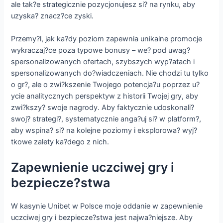
ale tak?e strategicznie pozycjonujesz si? na rynku, aby
uzyska? znacz?ce zyski.
Przemy?l, jak ka?dy poziom zapewnia unikalne promocje
wykraczaj?ce poza typowe bonusy – we? pod uwag?
spersonalizowanych ofertach, szybszych wyp?atach i
spersonalizowanych do?wiadczeniach. Nie chodzi tu tylko
o gr?, ale o zwi?kszenie Twojego potencja?u poprzez u?
ycie analitycznych perspektyw z historii Twojej gry, aby
zwi?kszy? swoje nagrody. Aby faktycznie udoskonali?
swoj? strategi?, systematycznie anga?uj si? w platform?,
aby wspina? si? na kolejne poziomy i eksplorowa? wyj?
tkowe zalety ka?dego z nich.
Zapewnienie uczciwej gry i
bezpiecze?stwa
W kasynie Unibet w Polsce moje oddanie w zapewnienie
uczciwej gry i bezpiecze?stwa jest najwa?niejsze. Aby