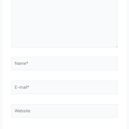
Name*
E-
mail*
Website