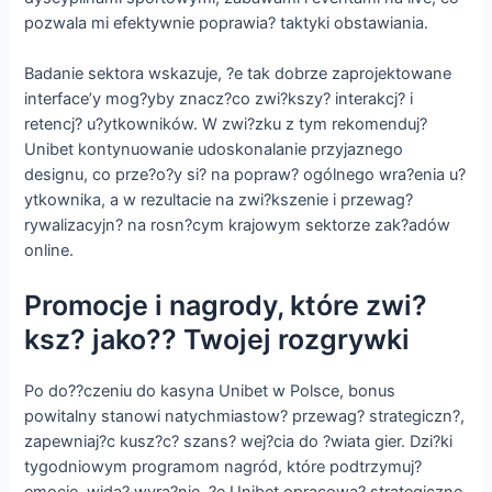
pozwala mi efektywnie poprawia? taktyki obstawiania.
Badanie sektora wskazuje, ?e tak dobrze zaprojektowane
interface’y mog?yby znacz?co zwi?kszy? interakcj? i
retencj? u?ytkowników. W zwi?zku z tym rekomenduj?
Unibet kontynuowanie udoskonalanie przyjaznego
designu, co prze?o?y si? na popraw? ogólnego wra?enia u?
ytkownika, a w rezultacie na zwi?kszenie i przewag?
rywalizacyjn? na rosn?cym krajowym sektorze zak?adów
online.
Promocje i nagrody, które zwi?
ksz? jako?? Twojej rozgrywki
Po do??czeniu do kasyna Unibet w Polsce, bonus
powitalny stanowi natychmiastow? przewag? strategiczn?,
zapewniaj?c kusz?c? szans? wej?cia do ?wiata gier. Dzi?ki
tygodniowym programom nagród, które podtrzymuj?