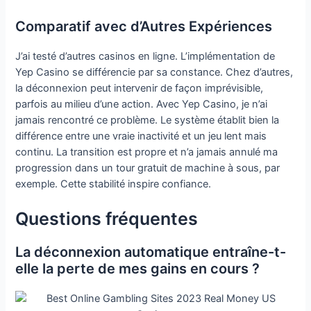
Comparatif avec d’Autres Expériences
J’ai testé d’autres casinos en ligne. L’implémentation de
Yep Casino se différencie par sa constance. Chez d’autres,
la déconnexion peut intervenir de façon imprévisible,
parfois au milieu d’une action. Avec Yep Casino, je n’ai
jamais rencontré ce problème. Le système établit bien la
différence entre une vraie inactivité et un jeu lent mais
continu. La transition est propre et n’a jamais annulé ma
progression dans un tour gratuit de machine à sous, par
exemple. Cette stabilité inspire confiance.
Questions fréquentes
La déconnexion automatique entraîne-t-
elle la perte de mes gains en cours ?