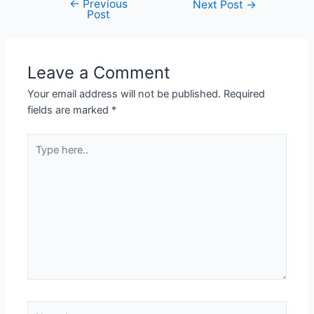
←
Previous
Post
Next Post
→
Post
navigation
Leave a Comment
Your email address will not be published.
Required
fields are marked
*
Type
here..
Name*