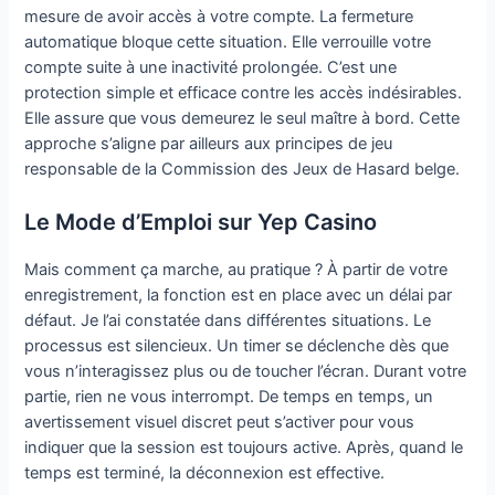
mesure de avoir accès à votre compte. La fermeture
automatique bloque cette situation. Elle verrouille votre
compte suite à une inactivité prolongée. C’est une
protection simple et efficace contre les accès indésirables.
Elle assure que vous demeurez le seul maître à bord. Cette
approche s’aligne par ailleurs aux principes de jeu
responsable de la Commission des Jeux de Hasard belge.
Le Mode d’Emploi sur Yep Casino
Mais comment ça marche, au pratique ? À partir de votre
enregistrement, la fonction est en place avec un délai par
défaut. Je l’ai constatée dans différentes situations. Le
processus est silencieux. Un timer se déclenche dès que
vous n’interagissez plus ou de toucher l’écran. Durant votre
partie, rien ne vous interrompt. De temps en temps, un
avertissement visuel discret peut s’activer pour vous
indiquer que la session est toujours active. Après, quand le
temps est terminé, la déconnexion est effective.