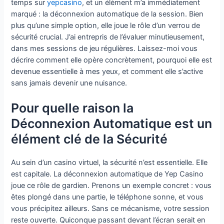
temps sur
yepcasino
, et un élément m’a immédiatement
marqué : la déconnexion automatique de la session. Bien
plus qu’une simple option, elle joue le rôle d’un verrou de
sécurité crucial. J’ai entrepris de l’évaluer minutieusement,
dans mes sessions de jeu régulières. Laissez-moi vous
décrire comment elle opère concrètement, pourquoi elle est
devenue essentielle à mes yeux, et comment elle s’active
sans jamais devenir une nuisance.
Pour quelle raison la
Déconnexion Automatique est un
élément clé de la Sécurité
Au sein d’un casino virtuel, la sécurité n’est essentielle. Elle
est capitale. La déconnexion automatique de Yep Casino
joue ce rôle de gardien. Prenons un exemple concret : vous
êtes plongé dans une partie, le téléphone sonne, et vous
vous précipitez ailleurs. Sans ce mécanisme, votre session
reste ouverte. Quiconque passant devant l’écran serait en