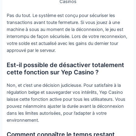
Pas du tout. Le système est conçu pour sécuriser les
transactions avant toute fermeture. Si vous jouez à une
machine à sous au moment de la déconnexion, le jeu est
interrompu de façon sécurisée. Lors de votre reconnexion,
votre solde est actualisé avec les gains du dernier tour
approuvé par le serveur.
Est-il possible de désactiver totalement
cette fonction sur Yep Casino ?
Non, et c’est une décision judicieuse. Pour satisfaire à la
régulation belge et sauvegarder vos intérêts, Yep Casino
laisse cette fonction active pour tous les utilisateurs. Vous
pouvez néanmoins ajuster la durée avant la déconnexion
dans les limites autorisées, pour l’adapter à votre
environnement.
Comment connaître le temps restant