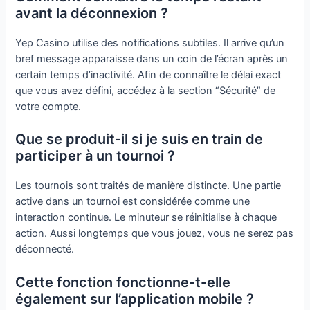
avant la déconnexion ?
Yep Casino utilise des notifications subtiles. Il arrive qu’un
bref message apparaisse dans un coin de l’écran après un
certain temps d’inactivité. Afin de connaître le délai exact
que vous avez défini, accédez à la section “Sécurité” de
votre compte.
Que se produit-il si je suis en train de
participer à un tournoi ?
Les tournois sont traités de manière distincte. Une partie
active dans un tournoi est considérée comme une
interaction continue. Le minuteur se réinitialise à chaque
action. Aussi longtemps que vous jouez, vous ne serez pas
déconnecté.
Cette fonction fonctionne-t-elle
également sur l’application mobile ?