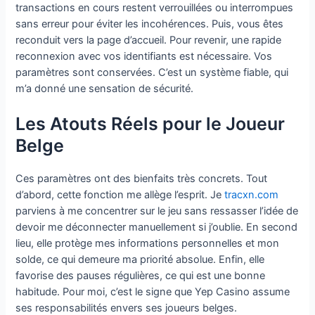
transactions en cours restent verrouillées ou interrompues
sans erreur pour éviter les incohérences. Puis, vous êtes
reconduit vers la page d’accueil. Pour revenir, une rapide
reconnexion avec vos identifiants est nécessaire. Vos
paramètres sont conservées. C’est un système fiable, qui
m’a donné une sensation de sécurité.
Les Atouts Réels pour le Joueur
Belge
Ces paramètres ont des bienfaits très concrets. Tout
d’abord, cette fonction me allège l’esprit. Je
tracxn.com
parviens à me concentrer sur le jeu sans ressasser l’idée de
devoir me déconnecter manuellement si j’oublie. En second
lieu, elle protège mes informations personnelles et mon
solde, ce qui demeure ma priorité absolue. Enfin, elle
favorise des pauses régulières, ce qui est une bonne
habitude. Pour moi, c’est le signe que Yep Casino assume
ses responsabilités envers ses joueurs belges.