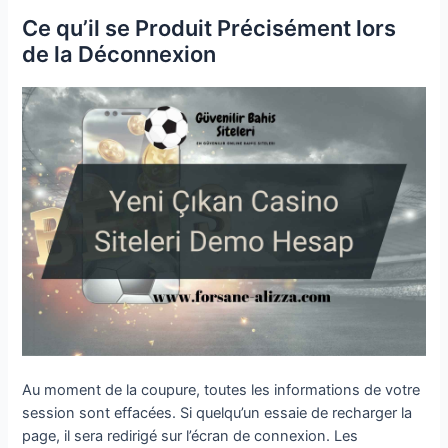
Ce qu’il se Produit Précisément lors
de la Déconnexion
Au moment de la coupure, toutes les informations de votre
session sont effacées. Si quelqu’un essaie de recharger la
page, il sera redirigé sur l’écran de connexion. Les