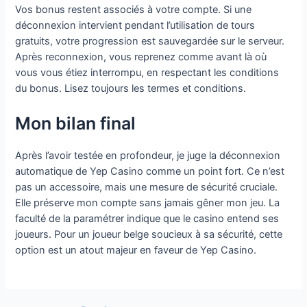
Vos bonus restent associés à votre compte. Si une
déconnexion intervient pendant l’utilisation de tours
gratuits, votre progression est sauvegardée sur le serveur.
Après reconnexion, vous reprenez comme avant là où
vous vous étiez interrompu, en respectant les conditions
du bonus. Lisez toujours les termes et conditions.
Mon bilan final
Après l’avoir testée en profondeur, je juge la déconnexion
automatique de Yep Casino comme un point fort. Ce n’est
pas un accessoire, mais une mesure de sécurité cruciale.
Elle préserve mon compte sans jamais gêner mon jeu. La
faculté de la paramétrer indique que le casino entend ses
joueurs. Pour un joueur belge soucieux à sa sécurité, cette
option est un atout majeur en faveur de Yep Casino.