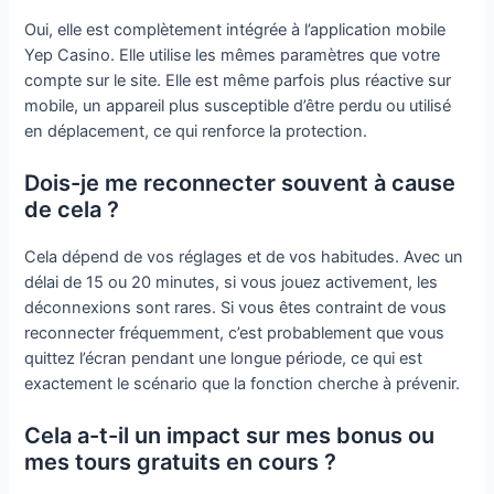
Oui, elle est complètement intégrée à l’application mobile
Yep Casino. Elle utilise les mêmes paramètres que votre
compte sur le site. Elle est même parfois plus réactive sur
mobile, un appareil plus susceptible d’être perdu ou utilisé
en déplacement, ce qui renforce la protection.
Dois-je me reconnecter souvent à cause
de cela ?
Cela dépend de vos réglages et de vos habitudes. Avec un
délai de 15 ou 20 minutes, si vous jouez activement, les
déconnexions sont rares. Si vous êtes contraint de vous
reconnecter fréquemment, c’est probablement que vous
quittez l’écran pendant une longue période, ce qui est
exactement le scénario que la fonction cherche à prévenir.
Cela a-t-il un impact sur mes bonus ou
mes tours gratuits en cours ?