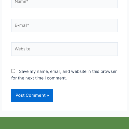
E-
mail*
Website
Save my name, email, and website in this browser
for the next time I comment.