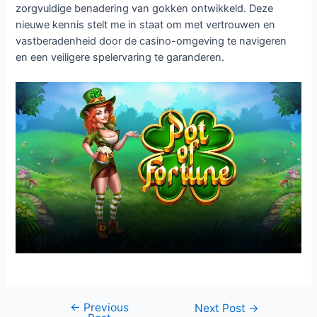
zorgvuldige benadering van gokken ontwikkeld. Deze
nieuwe kennis stelt me in staat om met vertrouwen en
vastberadenheid door de casino-omgeving te navigeren
en een veiligere spelervaring te garanderen.
←
Previous
Post
Next Post
→