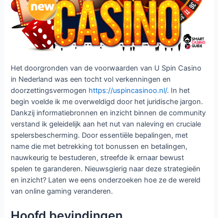
Het doorgronden van de voorwaarden van U Spin Casino
in Nederland was een tocht vol verkenningen en
doorzettingsvermogen
https://uspincasinoo.nl/
. In het
begin voelde ik me overweldigd door het juridische jargon.
Dankzij informatiebronnen en inzicht binnen de community
verstand ik geleidelijk aan het nut van naleving en cruciale
spelersbescherming. Door essentiële bepalingen, met
name die met betrekking tot bonussen en betalingen,
nauwkeurig te bestuderen, streefde ik ernaar bewust
spelen te garanderen. Nieuwsgierig naar deze strategieën
en inzicht? Laten we eens onderzoeken hoe ze de wereld
van online gaming veranderen.
Hoofd bevindingen